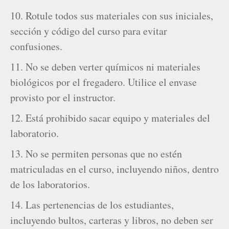
10. Rotule todos sus materiales con sus iniciales,
sección y código del curso para evitar
confusiones.
11. No se deben verter químicos ni materiales
biológicos por el fregadero. Utilice el envase
provisto por el instructor.
12. Está prohibido sacar equipo y materiales del
laboratorio.
13. No se permiten personas que no estén
matriculadas en el curso, incluyendo niños, dentro
de los laboratorios.
14. Las pertenencias de los estudiantes,
incluyendo bultos, carteras y libros, no deben ser