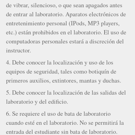
de vibrar, silencioso, o que sean apagados antes
de entrar al laboratorio. Aparatos electrónicos de
entretenimiento personal (IPods, MP3 players,
etc.) están prohibidos en el laboratorio. El uso de
computadoras personales estará a discreción del
instructor.
4. Debe conocer la localización y uso de los
equipos de seguridad, tales como botiquín de
primeros auxilios, extintores, mantas y duchas.
5. Debe conocer la localización de las salidas del
laboratorio y del edificio.
6. Se requiere el uso de bata de laboratorio
cuando esté en el laboratorio. No se permitirá la
entrada del estudiante sin bata de laboratorio.