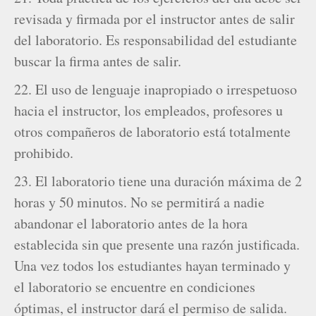
revisada y firmada por el instructor antes de salir
del laboratorio. Es responsabilidad del estudiante
buscar la firma antes de salir.
22. El uso de lenguaje inapropiado o irrespetuoso
hacia el instructor, los empleados, profesores u
otros compañeros de laboratorio está totalmente
prohibido.
23. El laboratorio tiene una duración máxima de 2
horas y 50 minutos. No se permitirá a nadie
abandonar el laboratorio antes de la hora
establecida sin que presente una razón justificada.
Una vez todos los estudiantes hayan terminado y
el laboratorio se encuentre en condiciones
óptimas, el instructor dará el permiso de salida.