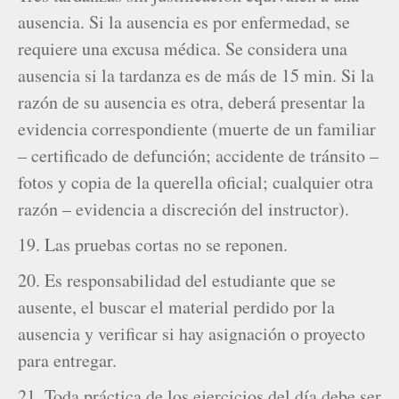
ausencia. Si la ausencia es por enfermedad, se
requiere una excusa médica. Se considera una
ausencia si la tardanza es de más de 15 min. Si la
razón de su ausencia es otra, deberá presentar la
evidencia correspondiente (muerte de un familiar
– certificado de defunción; accidente de tránsito –
fotos y copia de la querella oficial; cualquier otra
razón – evidencia a discreción del instructor).
19. Las pruebas cortas no se reponen.
20. Es responsabilidad del estudiante que se
ausente, el buscar el material perdido por la
ausencia y verificar si hay asignación o proyecto
para entregar.
21. Toda práctica de los ejercicios del día debe ser