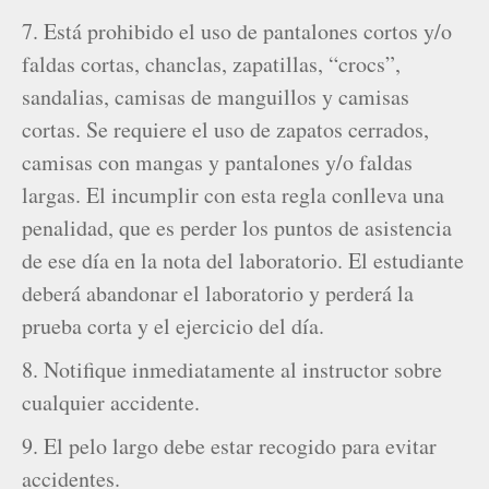
7. Está prohibido el uso de pantalones cortos y/o
faldas cortas, chanclas, zapatillas, “crocs”,
sandalias, camisas de manguillos y camisas
cortas. Se requiere el uso de zapatos cerrados,
camisas con mangas y pantalones y/o faldas
largas. El incumplir con esta regla conlleva una
penalidad, que es perder los puntos de asistencia
de ese día en la nota del laboratorio. El estudiante
deberá abandonar el laboratorio y perderá la
prueba corta y el ejercicio del día.
8. Notifique inmediatamente al instructor sobre
cualquier accidente.
9. El pelo largo debe estar recogido para evitar
accidentes.