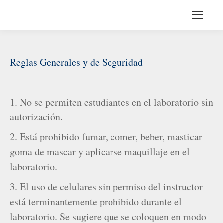
Reglas Generales y de Seguridad
1. No se permiten estudiantes en el laboratorio sin
autorización.
2. Está prohibido fumar, comer, beber, masticar
goma de mascar y aplicarse maquillaje en el
laboratorio.
3. El uso de celulares sin permiso del instructor
está terminantemente prohibido durante el
laboratorio. Se sugiere que se coloquen en modo