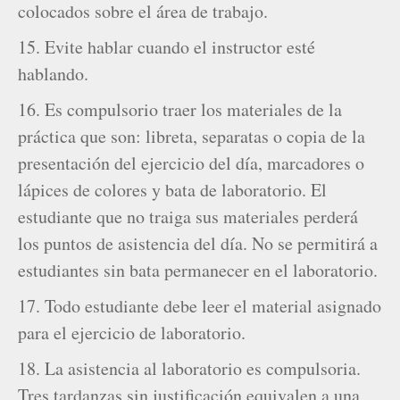
colocados sobre el área de trabajo.
15. Evite hablar cuando el instructor esté
hablando.
16. Es compulsorio traer los materiales de la
práctica que son: libreta, separatas o copia de la
presentación del ejercicio del día, marcadores o
lápices de colores y bata de laboratorio. El
estudiante que no traiga sus materiales perderá
los puntos de asistencia del día. No se permitirá a
estudiantes sin bata permanecer en el laboratorio.
17. Todo estudiante debe leer el material asignado
para el ejercicio de laboratorio.
18. La asistencia al laboratorio es compulsoria.
Tres tardanzas sin justificación equivalen a una