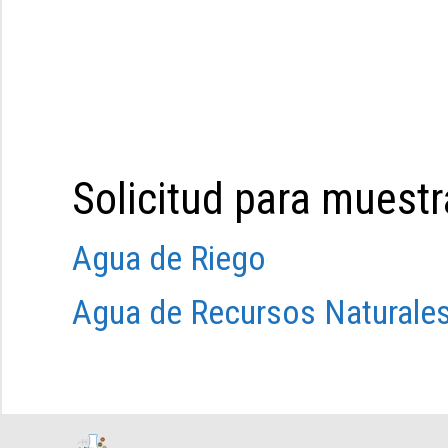
Solicitud para muest
Agua de Riego
Agua de Recursos Naturale