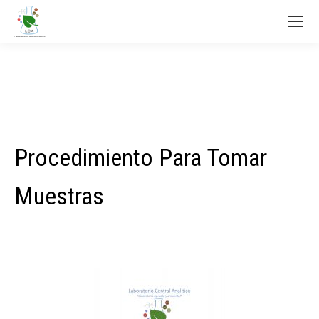
Procedimiento Para Tomar
Muestras