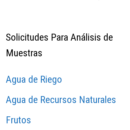
Solicitudes Para Análisis de
Muestras
Agua de Riego
Agua de Recursos Naturales
Frutos