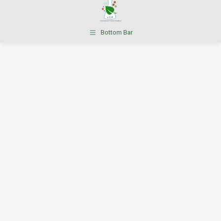
Bottom Bar