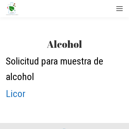
Alcohol
Solicitud para muestra de
alcohol
Licor