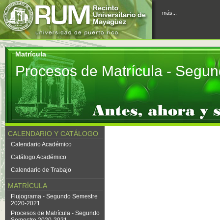
más...
Matrícula
Procesos de Matrícula - Segu
CALENDARIO Y CATÁLOGO
Calendario Académico
Catálogo Académico
Calendario de Trabajo
MATRÍCULA
Flujograma - Segundo Semestre
2020-2021
Procesos de Matrícula - Segundo