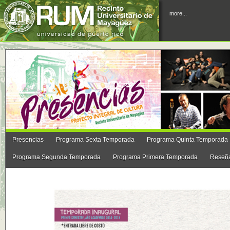
more...
Presencias
Programa Sexta Temporada
Programa Quinta Temporada
Programa Segunda Temporada
Programa Primera Temporada
Reseñ