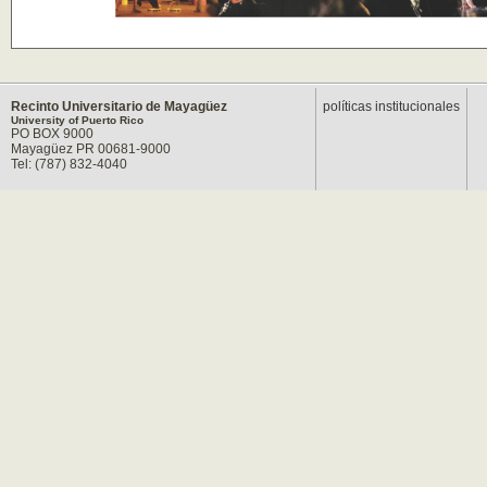
Recinto Universitario de Mayagüez
políticas institucionales
University of Puerto Rico
PO BOX 9000
Mayagüez PR 00681-9000
Tel: (787) 832-4040