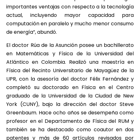
importantes ventajas con respecto a la tecnología
actual, incluyendo mayor capacidad para
computación en paralelo y mucho menor consumo
de energía”, abundó.
El doctor Rúa de la Asunción posee un bachillerato
en Matemáticas y Física de la Universidad del
Atlántico en Colombia. Realizó una maestría en
Física del Recinto Universitario de Mayagüez de la
UPR, con la asesoría del doctor Félix Fernández y
completó su doctorado en Física en el Centro
graduado de la Universidad de la Ciudad de New
York (CUNY), bajo la dirección del doctor Steve
Greenbaum. Hace ocho años se desempeña como
profesor en el Departamento de Física del RUM y
también se ha destacado como coautor en dos
patentes y más de 60 artículos revisados por