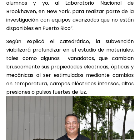
alumnos y yo, al Laboratorio Nacional de
Brookhaven, en New York, para realizar parte de la
investigación con equipos avanzados que no están
disponibles en Puerto Rico”.
Según explicó el catedrático, la subvención
viabilizará profundizar en el estudio de materiales,
tales como algunos vanadatos, que cambian
bruscamente sus propiedades eléctricas, ópticas y
mecánicas al ser estimulados mediante cambios
en temperatura, campos eléctricos intensos, altas
presiones o pulsos fuertes de luz.