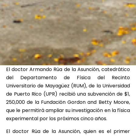
El doctor Armando Rúa de la Asunción, catedrático
del Departamento de Física del Recinto
Universitario de Mayagüez (RUM), de la Universidad
de Puerto Rico (UPR) recibió una subvención de $1,
250,000 de la Fundación Gordon and Betty Moore,
que le permitirá ampliar su investigación en la física
experimental por los próximos cinco años.
El doctor Rúa de la Asunción, quien es el primer