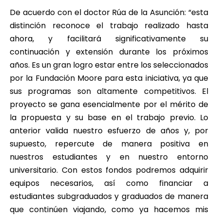
De acuerdo con el doctor Rúa de la Asunción: “esta
distinción reconoce el trabajo realizado hasta
ahora, y facilitará significativamente su
continuación y extensión durante los próximos
años. Es un gran logro estar entre los seleccionados
por la Fundación Moore para esta iniciativa, ya que
sus programas son altamente competitivos. El
proyecto se gana esencialmente por el mérito de
la propuesta y su base en el trabajo previo. Lo
anterior valida nuestro esfuerzo de años y, por
supuesto, repercute de manera positiva en
nuestros estudiantes y en nuestro entorno
universitario. Con estos fondos podremos adquirir
equipos necesarios, así como financiar a
estudiantes subgraduados y graduados de manera
que continúen viajando, como ya hacemos mis