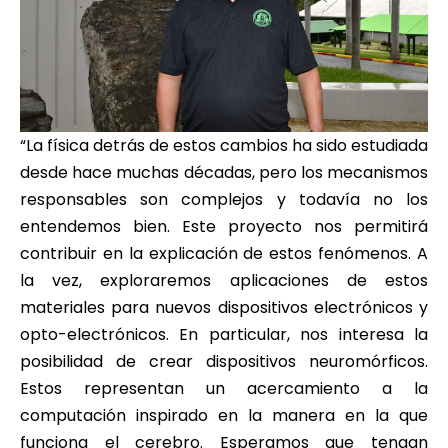
“La física detrás de estos cambios ha sido estudiada
desde hace muchas décadas, pero los mecanismos
responsables son complejos y todavía no los
entendemos bien. Este proyecto nos permitirá
contribuir en la explicación de estos fenómenos. A
la vez, exploraremos aplicaciones de estos
materiales para nuevos dispositivos electrónicos y
opto-electrónicos. En particular, nos interesa la
posibilidad de crear dispositivos neuromórficos.
Estos representan un acercamiento a la
computación inspirado en la manera en la que
funciona el cerebro. Esperamos que tengan