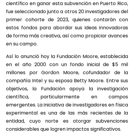
científico en ganar esta subvención en Puerto Rico,
fue seleccionado junto a otros 20 investigadores del
primer cohorte de 2023, quienes contarán con
estos fondos para abordar sus ideas innovadoras
de forma más creativa, así como propiciar avances
en su campo.
Así lo anunció hoy la Fundación Moore, establecida
en el año 2000 con un fondo inicial de $5 mil
millones por Gordon Moore, cofundador de la
compañía Intel y su esposa Betty Moore. Entre sus
objetivos, la Fundación apoya la investigación
científica, particularmente en campos
emergentes. La iniciativa de investigadores en física
experimental es una de las más recientes de la
entidad, cuyo norte es otorgar subvenciones
considerables que logren impactos significativos.