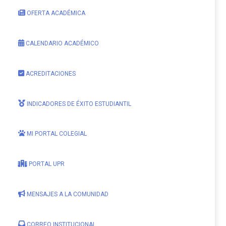
OFERTA ACADÉMICA
CALENDARIO ACADÉMICO
ACREDITACIONES
INDICADORES DE ÉXITO ESTUDIANTIL
MI PORTAL COLEGIAL
PORTAL UPR
MENSAJES A LA COMUNIDAD
CORREO INSTITUCIONAL