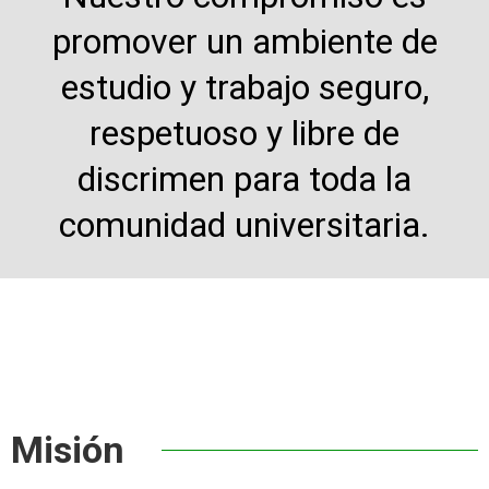
promover un ambiente de
estudio y trabajo seguro,
respetuoso y libre de
discrimen para toda la
comunidad universitaria.
Misión