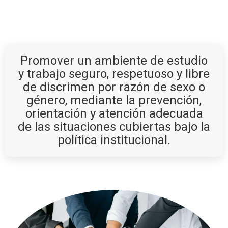
Promover un ambiente de estudio
y trabajo seguro, respetuoso y libre
de discrimen por razón de sexo o
género, mediante la prevención,
orientación y atención adecuada
de las situaciones cubiertas bajo la
política institucional.