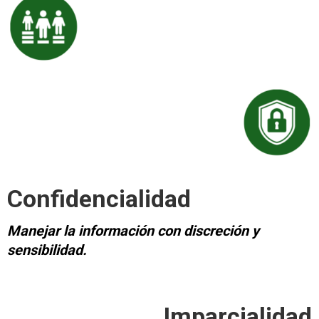
Confidencialidad
Manejar la información con discreción y
sensibilidad.
Imparcialidad