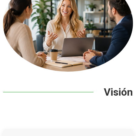
Visión