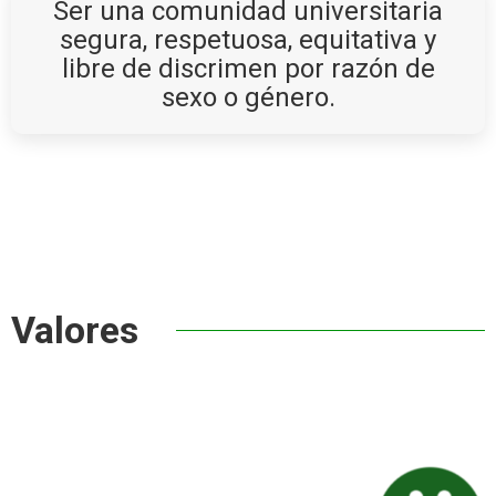
Ser una comunidad universitaria
segura, respetuosa, equitativa y
libre de discrimen por razón de
sexo o género.
Valores