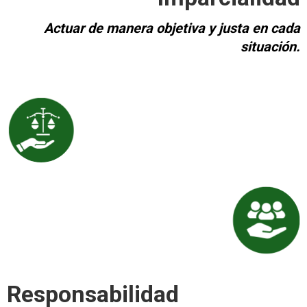
Actuar de manera objetiva y justa en cada
situación.
Responsabilidad