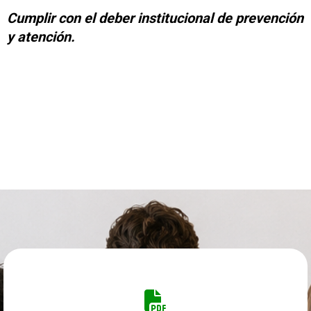
Cumplir con el deber institucional de prevención
y atención.