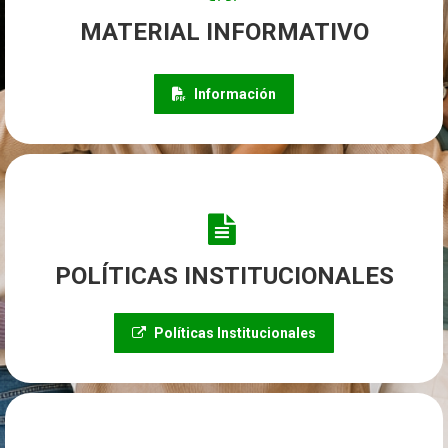
MATERIAL INFORMATIVO
Información
POLÍTICAS INSTITUCIONALES
Políticas Institucionales