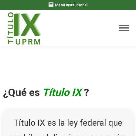
Menú institucional
¿Qué es
Título IX
?
Título IX es la ley federal que