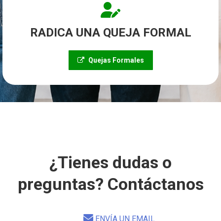
RADICA UNA QUEJA FORMAL
Quejas Formales
¿Tienes dudas o
preguntas? Contáctanos
ENVÍA UN EMAIL