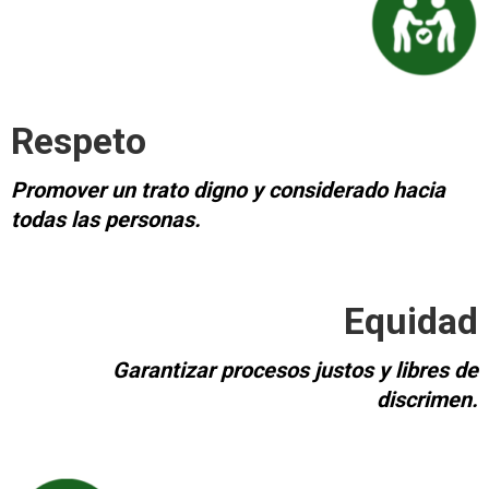
Respeto
Promover un trato digno y considerado hacia
todas las personas.
Equidad
Garantizar procesos justos y libres de
discrimen.