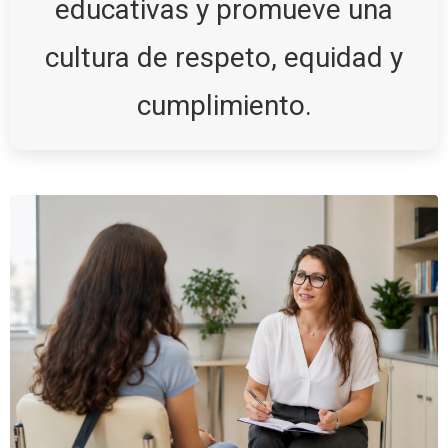
educativas y promueve una
cultura de respeto, equidad y
cumplimiento.