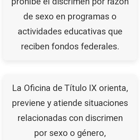
prohíbe el discrimen por razón
de sexo en programas o
actividades educativas que
reciben fondos federales.
La Oficina de Título IX orienta,
previene y atiende situaciones
relacionadas con discrimen
por sexo o género,