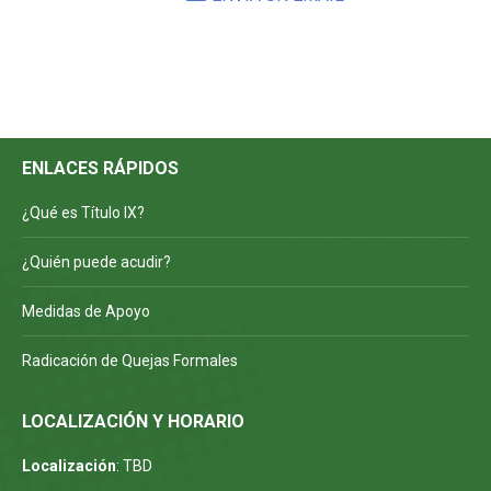
ENLACES RÁPIDOS
¿Qué es Título IX?
¿Quién puede acudir?
Medidas de Apoyo
Radicación de Quejas Formales
LOCALIZACIÓN Y HORARIO
Localización
: TBD