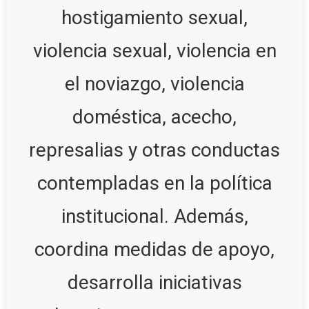
hostigamiento sexual,
violencia sexual, violencia en
el noviazgo, violencia
doméstica, acecho,
represalias y otras conductas
contempladas en la política
institucional. Además,
coordina medidas de apoyo,
desarrolla iniciativas