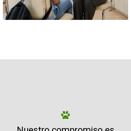
Nuestro compromiso es