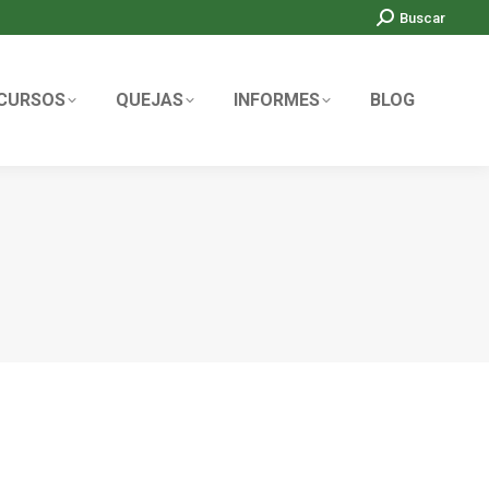
Search:
Buscar
CURSOS
QUEJAS
INFORMES
BLOG