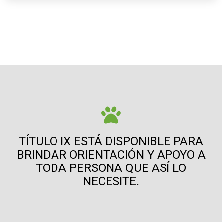
TÍTULO IX ESTÁ DISPONIBLE PARA
BRINDAR ORIENTACIÓN Y APOYO A
TODA PERSONA QUE ASÍ LO
NECESITE.