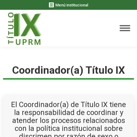
Menú institucional
Coordinador(a) Título IX
El Coordinador(a) de Título IX tiene
la responsabilidad de coordinar y
atender los procesos relacionados
con la política institucional sobre
discrimen por razón de sexo o