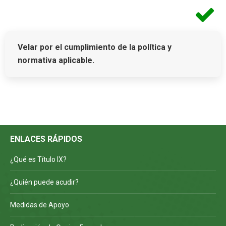
Velar por el cumplimiento de la política y
normativa aplicable.
ENLACES RÁPIDOS
¿Qué es Título IX?
¿Quién puede acudir?
Medidas de Apoyo