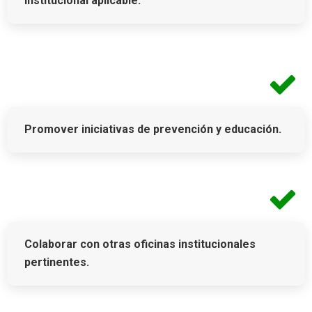
institucional aplicable.
Promover iniciativas de prevención y educación.
Colaborar con otras oficinas institucionales
pertinentes.