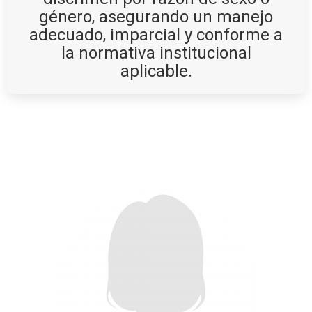
género, asegurando un manejo
adecuado, imparcial y conforme a
la normativa institucional
aplicable.