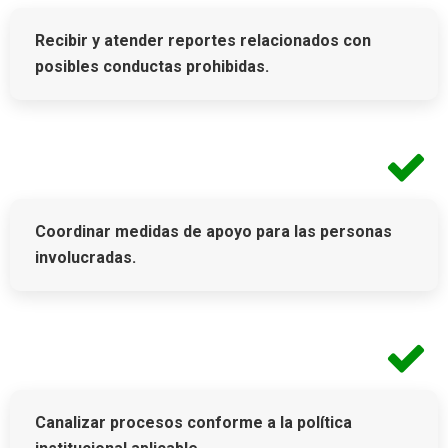
Recibir y atender reportes relacionados con
posibles conductas prohibidas.
Coordinar medidas de apoyo para las personas
involucradas.
Canalizar procesos conforme a la política