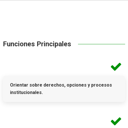
Funciones Principales
Orientar sobre derechos, opciones y procesos
institucionales.