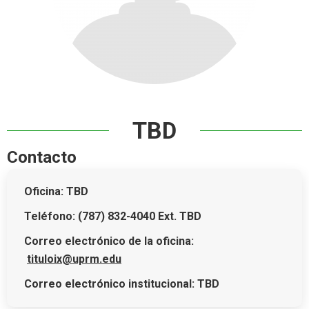
TBD
Contacto
Oficina: TBD
Teléfono: (787) 832-4040 Ext. TBD
Correo electrónico de la oficina:
tituloix@uprm.edu
Correo electrónico institucional: TBD