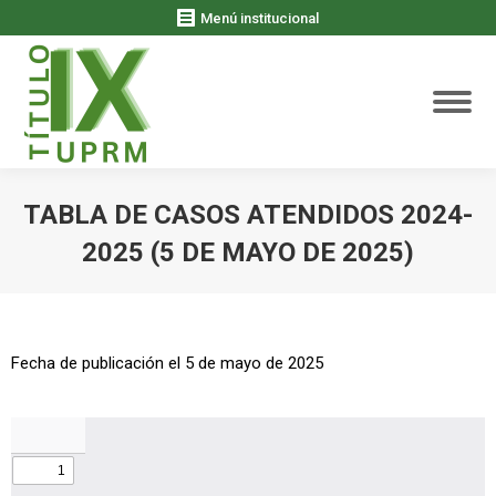
Menú institucional
TABLA DE CASOS ATENDIDOS 2024-
2025 (5 DE MAYO DE 2025)
You are here:
Fecha de publicación el 5 de mayo de 2025