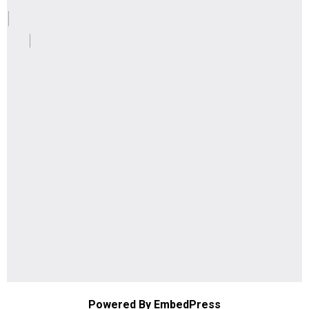
Powered By EmbedPress