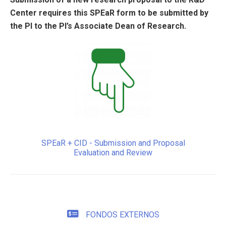
Center requires this SPEaR form to be submitted by
the PI to the PI’s Associate Dean of Research.
SPEaR + CID - Submission and Proposal
Evaluation and Review
FONDOS EXTERNOS