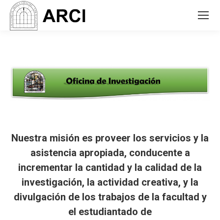
Nuestra misión es proveer los servicios y la
asistencia apropiada, conducente a
incrementar la cantidad y la calidad de la
investigación, la actividad creativa, y la
divulgación de los trabajos de la facultad y
el estudiantado de