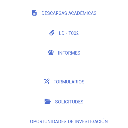
DESCARGAS ACADÉMICAS
LD - T002
INFORMES
FORMULARIOS
SOLICITUDES
OPORTUNIDADES DE INVESTIGACIÓN