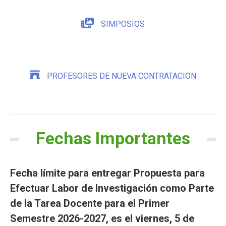
SIMPOSIOS
PROFESORES DE NUEVA CONTRATACION
Fechas Importantes
Fecha límite para entregar Propuesta para
Efectuar Labor de Investigación como Parte
de la Tarea Docente para el Primer
Semestre 2026-2027, es el viernes, 5 de