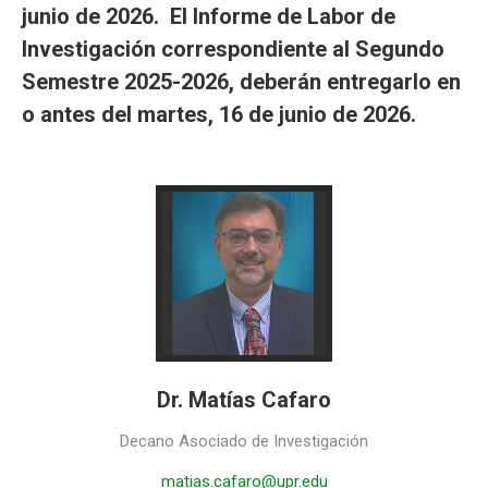
junio de 2026. El Informe de Labor de
Investigación correspondiente al Segundo
Semestre 2025-2026, deberán entregarlo en
o antes del martes, 16 de junio de 2026.
Dr. Matías Cafaro
Decano Asociado de Investigación
matias.cafaro@upr.edu