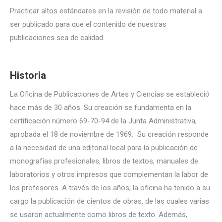
Practicar altos estándares en la revisión de todo material a
ser publicado para que el contenido de nuestras
publicaciones sea de calidad.
Historia
La Oficina de Publicaciones de Artes y Ciencias se estableció
hace más de 30 años. Su creación se fundamenta en la
certificación número 69-70-94 de la Junta Administrativa,
aprobada el 18 de noviembre de 1969. Su creación responde
a la necesidad de una editorial local para la publicación de
monografías profesionales, libros de textos, manuales de
laboratorios y otros impresos que complementan la labor de
los profesores. A través de los años, la oficina ha tenido a su
cargo la publicación de cientos de obras, de las cuales varias
se usaron actualmente como libros de texto. Además,