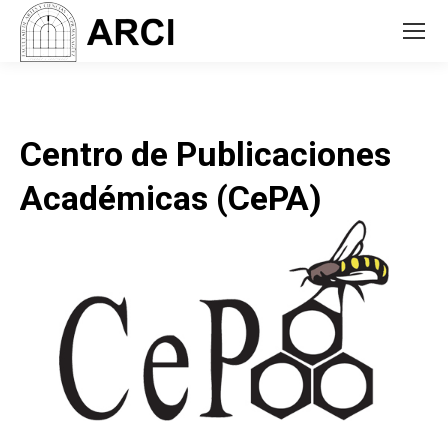
Centro de Publicaciones
Académicas (CePA)