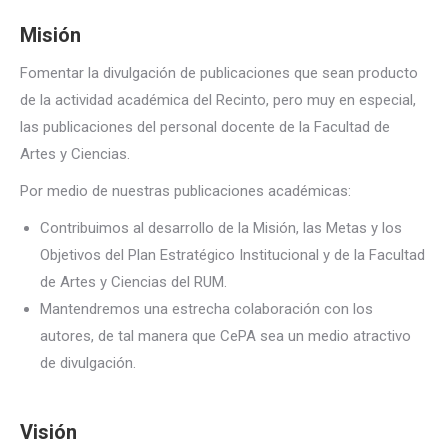
Misión
Fomentar la divulgación de publicaciones que sean producto
de la actividad académica del Recinto, pero muy en especial,
las publicaciones del personal docente de la Facultad de
Artes y Ciencias.
Por medio de nuestras publicaciones académicas:
Contribuimos al desarrollo de la Misión, las Metas y los
Objetivos del Plan Estratégico Institucional y de la Facultad
de Artes y Ciencias del RUM.
Mantendremos una estrecha colaboración con los
autores, de tal manera que CePA sea un medio atractivo
de divulgación.
Visión