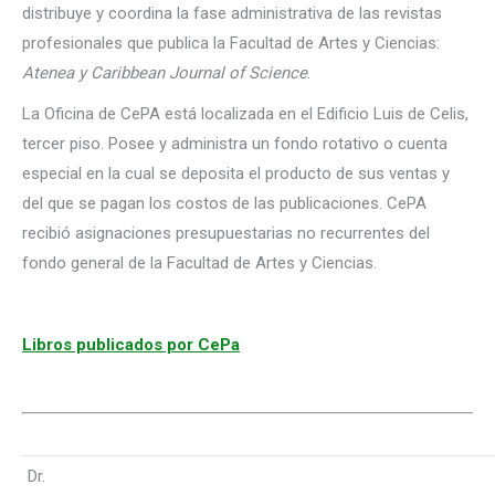
distribuye y coordina la fase administrativa de las revistas
profesionales que publica la Facultad de Artes y Ciencias:
Atenea y
Caribbean Journal of Science
.
La Oficina de CePA está localizada en el Edificio Luis de Celis,
tercer piso. Posee y administra un fondo rotativo o cuenta
especial en la cual se deposita el producto de sus ventas y
del que se pagan los costos de las publicaciones. CePA
recibió asignaciones presupuestarias no recurrentes del
fondo general de la Facultad de Artes y Ciencias.
Libros publicados por CePa
Dr.