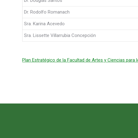
Dr. Douglas Santos
Dr. Rodolfo Romanach
Sra. Karina Acevedo
Sra. Lissette Villarrubia Concepción
Plan Estratégico de la Facultad de Artes y Ciencias para