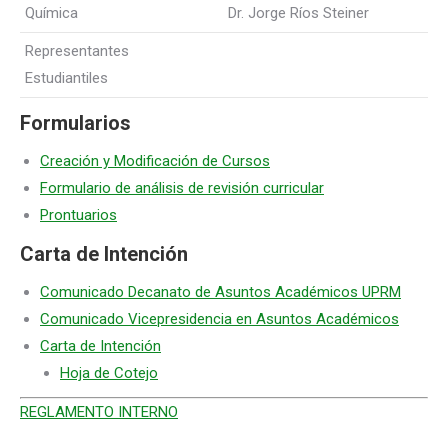
Química
Dr. Jorge Ríos Steiner
Representantes
Estudiantiles
Formularios
Creación y Modificación de Cursos
Formulario de análisis de revisión curricular
Prontuarios
Carta de Intención
Comunicado Decanato de Asuntos Académicos UPRM
Comunicado Vicepresidencia en Asuntos Académicos
Carta de Intención
Hoja de Cotejo
REGLAMENTO INTERNO