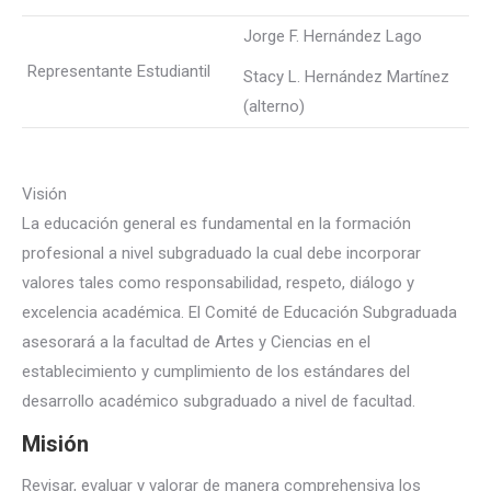
Jorge F. Hernández Lago
Representante Estudiantil
Stacy L. Hernández Martínez
(alterno)
Visión
La educación general es fundamental en la formación
profesional a nivel subgraduado la cual debe incorporar
valores tales como responsabilidad, respeto, diálogo y
excelencia académica. El Comité de Educación Subgraduada
asesorará a la facultad de Artes y Ciencias en el
establecimiento y cumplimiento de los estándares del
desarrollo académico subgraduado a nivel de facultad.
Misión
Revisar, evaluar y valorar de manera comprehensiva los