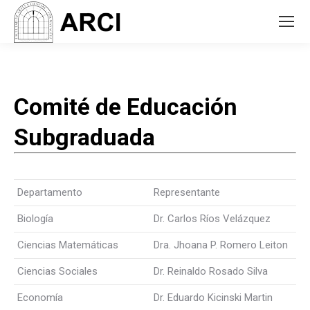
Comité de Educación
Subgraduada
Departamento
Representante
Biología
Dr. Carlos Ríos Velázquez
Ciencias Matemáticas
Dra. Jhoana P. Romero Leiton
Ciencias Sociales
Dr. Reinaldo Rosado Silva
Economía
Dr. Eduardo Kicinski Martin