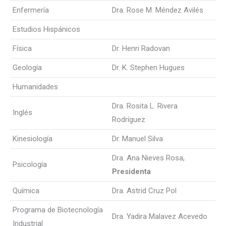
Enfermería
Dra. Rose M. Méndez Avilés
Estudios Hispánicos
Física
Dr. Henri Radovan
Geología
Dr. K. Stephen Hugues
Humanidades
Dra. Rosita L. Rivera
Inglés
Rodríguez
Kinesiología
Dr. Manuel Silva
Dra. Ana Nieves Rosa,
Psicología
Presidenta
Química
Dra. Astrid Cruz Pol
Programa de Biotecnología
Dra. Yadira Malavez Acevedo
Industrial