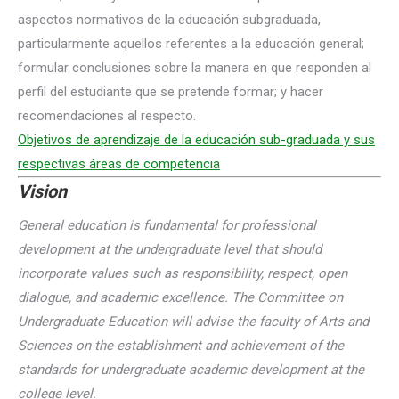
aspectos normativos de la educación subgraduada,
particularmente aquellos referentes a la educación general;
formular conclusiones sobre la manera en que responden al
perfil del estudiante que se pretende formar; y hacer
recomendaciones al respecto.
Objetivos de aprendizaje de la educación sub-graduada y sus
respectivas áreas de competencia
Vision
General education is fundamental for professional
development at the undergraduate level that should
incorporate values such as responsibility, respect, open
dialogue, and academic excellence. The Committee on
Undergraduate Education will advise the faculty of Arts and
Sciences on the establishment and achievement of the
standards for undergraduate academic development at the
college level.