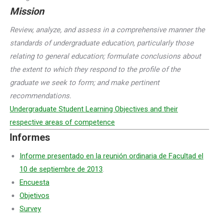
Mission
Review, analyze, and assess in a comprehensive manner the
standards of undergraduate education, particularly those
relating to general education; formulate conclusions about
the extent to which they respond to the profile of the
graduate we seek to form; and make pertinent
recommendations.
Undergraduate Student Learning Objectives and their
respective areas of competence
Informes
Informe presentado en la reunión ordinaria de Facultad el
10 de septiembre de 2013
.
Encuesta
Objetivos
Survey