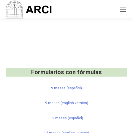
Formularios con fórmulas
9 meses (español)
9 meses (english version)
12 meses (español)