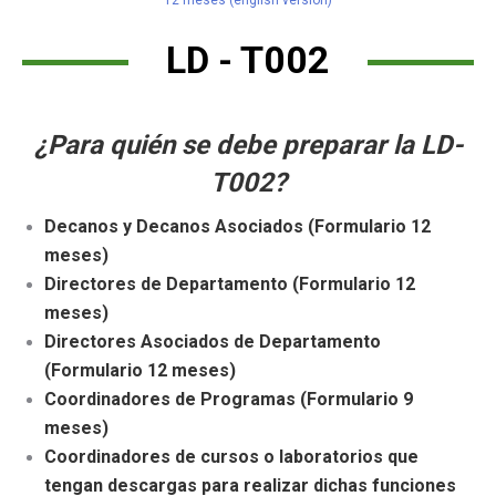
12 meses (english version)
LD - T002
¿Para quién se debe preparar la LD-
T002?
Decanos y Decanos Asociados (Formulario 12
meses)
Directores de Departamento (Formulario 12
meses)
Directores Asociados de Departamento
(Formulario 12 meses)
Coordinadores de Programas (Formulario 9
meses)
Coordinadores de cursos o laboratorios que
tengan descargas para realizar dichas funciones