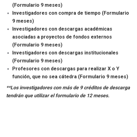
(Formulario 9 meses)
Investigadores con compra de tiempo (Formulario
9 meses)
Investigadores con descargas académicas
asociadas a proyectos de fondos externos
(Formulario 9 meses)
Investigadores con descargas institucionales
(Formulario 9 meses)
Profesores con descargas para realizar X o Y
función, que no sea cátedra (Formulario 9 meses)
**Los investigadores con más de 9 créditos de descarga
tendrán que utilizar el formulario de 12 meses.