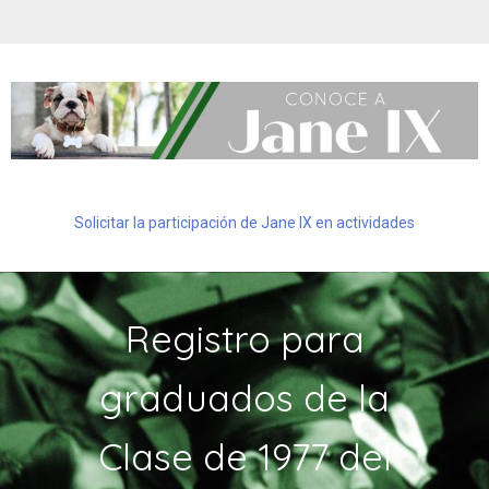
Solicitar la participación de Jane IX en actividades
Registro para
graduados de la
Clase de 1977 del