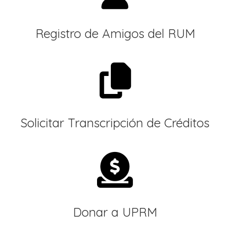
Registro de Amigos del RUM
Solicitar Transcripción de Créditos
Donar a UPRM