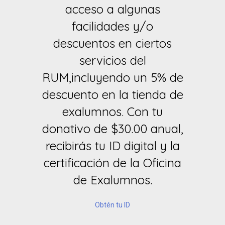
acceso a algunas
facilidades y/o
descuentos en ciertos
servicios del
RUM,incluyendo un 5% de
descuento en la tienda de
exalumnos. Con tu
donativo de $30.00 anual,
recibirás tu ID digital y la
certificación de la Oficina
de Exalumnos.
Obtén tu ID