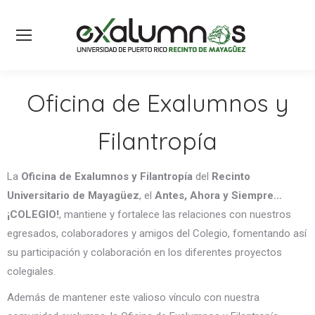
Oficina de Exalumnos y
Filantropía
La
Oficina de Exalumnos y Filantropía
del
Recinto
Universitario de Mayagüez
, el
Antes, Ahora y Siempre…
¡COLEGIO!
, mantiene y fortalece las relaciones con nuestros
egresados, colaboradores y amigos del Colegio, fomentando así
su participación y colaboración en los diferentes proyectos
colegiales.
Además de mantener este valioso vínculo con nuestra