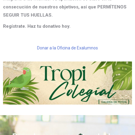
consecución de nuestros objetivos, así que PERMÍTENOS
SEGUIR TUS HUELLAS.
Regístrate. Haz tu donativo hoy.
Donar a la Oficina de Exalumnos