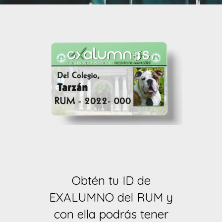
Obtén tu ID de
EXALUMNO del RUM y
con ella podrás tener