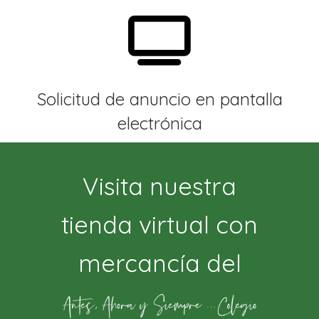
Solicitud de anuncio en pantalla
electrónica
Visita nuestra
tienda virtual con
mercancía del