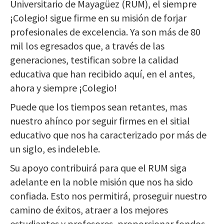
Universitario de Mayagüez (RUM), el siempre
¡Colegio! sigue firme en su misión de forjar
profesionales de excelencia. Ya son más de 80
mil los egresados que, a través de las
generaciones, testifican sobre la calidad
educativa que han recibido aquí, en el antes,
ahora y siempre ¡Colegio!
Puede que los tiempos sean retantes, mas
nuestro ahínco por seguir firmes en el sitial
educativo que nos ha caracterizado por más de
un siglo, es indeleble.
Su apoyo contribuirá para que el RUM siga
adelante en la noble misión que nos ha sido
confiada. Esto nos permitirá, proseguir nuestro
camino de éxitos, atraer a los mejores
estudiantes y profesores, proporcionar fondos