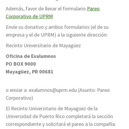
Además, favor de llenar el formulario
Pareo
Corporativo de UPRM
Envíe su donativo y ambos formularios (el de su
empresa y el de UPRM) a la siguiente dirección:
Recinto Universitario de Mayagüez
Oficina de Exalumnos
PO BOX 9000
Mayagüez, PR 00681
o enviar a: exalumnos@uprm.edu (Asunto: Pareo
Corporativo)
El Recinto Universitario de Mayagüez de la
Universidad de Puerto Rico completará la sección
correspondiente y solicitará el pareo a la compañía.