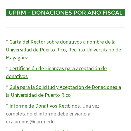
*
Carta del Rector sobre donativos a nombre de la
Universidad de Puerto Rico, Recinto Universitario de
Mayagüez
*
Certificación de Finanzas para aceptación de
donativos
*
Guía para la Solicitud y Aceptación de Donaciones a
la Universidad de Puerto Rico
*
Informe de Donativos Recibidos.
Una vez
completado el informe debe enviarlo a
exalumnos@uprm.edu