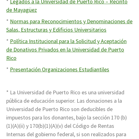
*
Legados a la Universidad de Puerto Rico – Recinto
de Mayagüez
*
Normas para Reconocimientos y Denominaciones de
Salas, Estructuras y Edificios Universitarios
*
Política Institucional para la Solicitud y Aceptación
de Donativos Privados en la Universidad de Puerto
Rico
*
Presentación Organizaciones Estudiantiles
* La Universidad de Puerto Rico es una universidad
pública de educación superior. Las donaciones a la
Universidad de Puerto Rico son deducibles de
impuestos para los donantes, bajo la sección 170 (b)
(1)(A)(ii) y 170(b)(1)(A)(v) del Código de Rentas
Internas del gobierno federal, si son realizados para