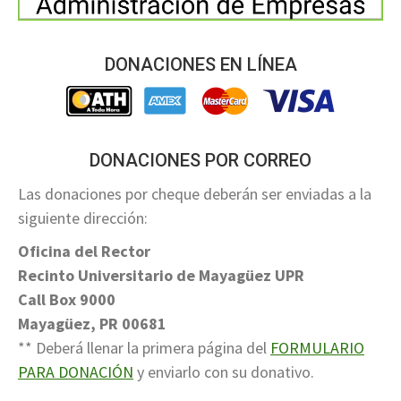
DONACIONES EN LÍNEA
DONACIONES POR CORREO
Las donaciones por cheque deberán ser enviadas a la
siguiente dirección:
Oficina del Rector
Recinto Universitario de Mayagüez UPR
Call Box 9000
Mayagüez, PR 00681
** Deberá llenar la primera página del
FORMULARIO
PARA DONACIÓN
y enviarlo con su donativo.