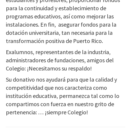
para la continuidad y establecimiento de
programas educativos, así como mejorar las
instalaciones. En fin, asegurar fondos para la
dotación universitaria, tan necesaria para la
transformación positiva de Puerto Rico.
Exalumnos, representantes de la industria,
administradores de fundaciones, amigos del
Colegio: ¡Necesitamos su respaldo!
Su donativo nos ayudará para que la calidad y
competitividad que nos caracteriza como
institución educativa, permanezca tal como lo
compartimos con fuerza en nuestro grito de
pertenencia: … ¡siempre Colegio!