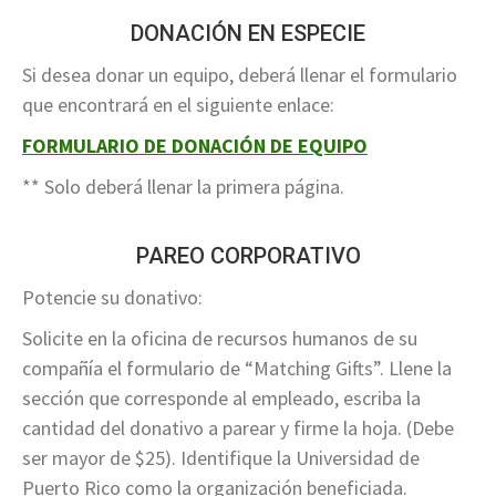
DONACIÓN EN ESPECIE
Si desea donar un equipo, deberá llenar el formulario
que encontrará en el siguiente enlace:
FORMULARIO DE DONACIÓN DE EQUIPO
** Solo deberá llenar la primera página.
PAREO CORPORATIVO
Potencie su donativo:
Solicite en la oficina de recursos humanos de su
compañía el formulario de “Matching Gifts”. Llene la
sección que corresponde al empleado, escriba la
cantidad del donativo a parear y firme la hoja. (Debe
ser mayor de $25). Identifique la Universidad de
Puerto Rico como la organización beneficiada.