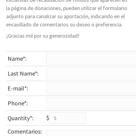
la página de donaciones, pueden utilizar el formulario
adjunto para canalizar su aportación, indicando en el
encasillado de comentarios su deseo o preferencia.
¡Gracias mil por su generosidad!
Name*:
Last Name*:
E-mail*:
Phone*:
$
Quantity*:
Comentarios: