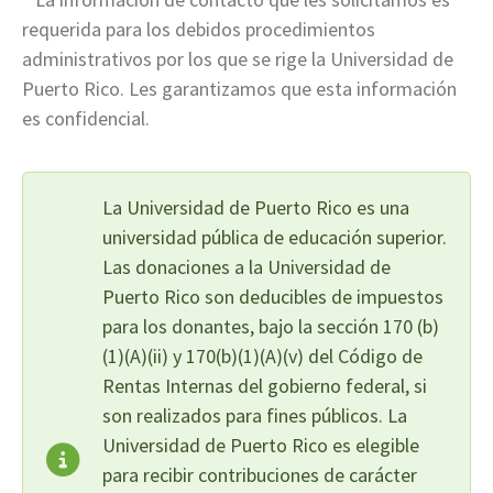
requerida para los debidos procedimientos
administrativos por los que se rige la Universidad de
Puerto Rico. Les garantizamos que esta información
es confidencial.
La Universidad de Puerto Rico es una
universidad pública de educación superior.
Las donaciones a la Universidad de
Puerto Rico son deducibles de impuestos
para los donantes, bajo la sección 170 (b)
(1)(A)(ii) y 170(b)(1)(A)(v) del Código de
Rentas Internas del gobierno federal, si
son realizados para fines públicos. La
Universidad de Puerto Rico es elegible
para recibir contribuciones de carácter