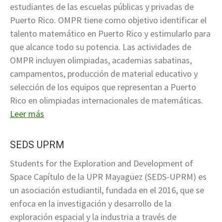
estudiantes de las escuelas públicas y privadas de
Puerto Rico. OMPR tiene como objetivo identificar el
talento matemático en Puerto Rico y estimularlo para
que alcance todo su potencia. Las actividades de
OMPR incluyen olimpiadas, academias sabatinas,
campamentos, producción de material educativo y
selección de los equipos que representan a Puerto
Rico en olimpiadas internacionales de matemáticas.
Leer más
SEDS UPRM
Students for the Exploration and Development of
Space Capítulo de la UPR Mayagüez (SEDS-UPRM) es
un asociación estudiantil, fundada en el 2016, que se
enfoca en la investigación y desarrollo de la
exploración espacial y la industria a través de