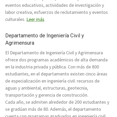
eventos educativos, actividades de investigación y
labor creativa, esfuerzos de reclutamiento y eventos
culturales.
Leer más
Departamento de Ingeniería Civil y
Agrimensura
El Departamento de Ingeniería Civil y Agrimensura
ofrece dos programas académicos de alta demanda
en la industria privada y pública. Con más de 800
estudiantes, en el departamento existen cinco áreas
de especialización en ingeniería civil: recursos de
aguas y ambiental, estructuras, geotecnia,
transportación y gerencia de construcción.
Cada año, se admiten alrededor de 200 estudiantes y
se gradúan más de 80. Además, el departamento
cuenta con programas graduados en ingeniería civil,