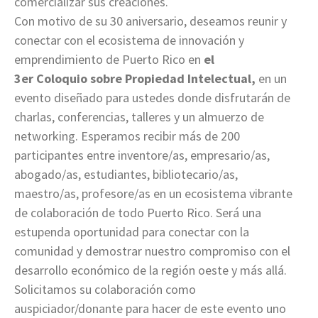
comercializar sus creaciones.
Con motivo de su 30 aniversario, deseamos reunir y
conectar con el ecosistema de innovación y
emprendimiento de Puerto Rico en
el
3er
Coloquio
sobre Propiedad Intelectual,
en un
evento diseñado para ustedes donde disfrutarán de
charlas, conferencias, talleres y un almuerzo de
networking. Esperamos recibir más de 200
participantes entre inventore/as, empresario/as,
abogado/as, estudiantes, bibliotecario/as,
maestro/as, profesore/as en un ecosistema vibrante
de colaboración de todo Puerto Rico. Será una
estupenda oportunidad para conectar con la
comunidad y demostrar nuestro compromiso con el
desarrollo económico de la región oeste y más allá.
Solicitamos su colaboración como
auspiciador/donante para hacer de este evento uno