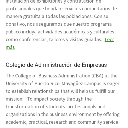
instalación de exhibiciones y contratación de
profesionales que brindan servicios comunitarios de
manera gratuita a todas las poblaciones. Con su
donativo, nos aseguramos que nuestro programa
público incluya actividades académicas y culturales,
como conferencias, talleres y visitas guiadas.
Leer
más
Colegio de Administración de Empresas
The College of Business Administration (CBA) at the
University of Puerto Rico-Mayagüez Campus is eager
to establish relationships that will help us fulfill our
mission: “To impact society through the
transformation of students, professionals and
organizations in the business environment by offering
academic, practical, research and community service