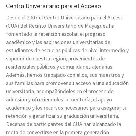
Centro Universitario para el Acceso
Desde el 2007 el Centro Universitario para el Acceso
(CUA) del Recinto Universitario de Mayagüez ha
fomentado la retención escolar, el progreso
académico y las aspiraciones universitarias de
estudiantes de escuelas públicas de nivel intermedio y
superior de nuestra región, provenientes de
residenciales públicos y comunidades aledañas.
Además, hemos trabajado con ellos, sus maestros y
sus familias para promover su acceso a una educación
universitaria, acompañándoles en el proceso de
admisión y ofreciéndoles la mentoría, el apoyo
académico y los recursos necesarios para asegurar su
retención y garantizar su graduación universitaria.
Decenas de participantes del CUA han alcanzado la
meta de convertirse en la primera generación