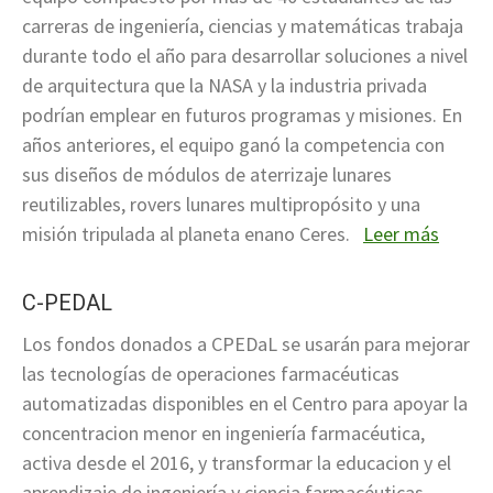
carreras de ingeniería, ciencias y matemáticas trabaja
durante todo el año para desarrollar soluciones a nivel
de arquitectura que la NASA y la industria privada
podrían emplear en futuros programas y misiones. En
años anteriores, el equipo ganó la competencia con
sus diseños de módulos de aterrizaje lunares
reutilizables, rovers lunares multipropósito y una
misión tripulada al planeta enano Ceres.
Leer más
C-PEDAL
Los fondos donados a CPEDaL se usarán para mejorar
las tecnologías de operaciones farmacéuticas
automatizadas disponibles en el Centro para apoyar la
concentracion menor en ingeniería farmacéutica,
activa desde el 2016, y transformar la educacion y el
aprendizaje de ingeniería y ciencia farmacéuticas.