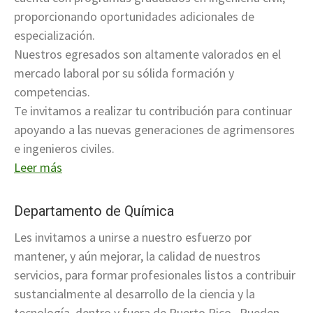
proporcionando oportunidades adicionales de
especialización.
Nuestros egresados son altamente valorados en el
mercado laboral por su sólida formación y
competencias.
Te invitamos a realizar tu contribución para continuar
apoyando a las nuevas generaciones de agrimensores
e ingenieros civiles.
Leer más
Departamento de Química
Les invitamos a unirse a nuestro esfuerzo por
mantener, y aún mejorar, la calidad de nuestros
servicios, para formar profesionales listos a contribuir
sustancialmente al desarrollo de la ciencia y la
tecnología, dentro y fuera de Puerto Rico. Pueden