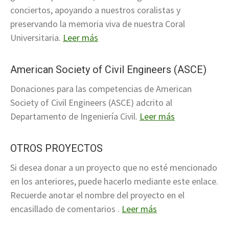
conciertos, apoyando a nuestros coralistas y
preservando la memoria viva de nuestra Coral
Universitaria.
Leer más
American Society of Civil Engineers (ASCE)
Donaciones para las competencias de American
Society of Civil Engineers (ASCE) adcrito al
Departamento de Ingeniería Civil.
Leer más
OTROS PROYECTOS
Si desea donar a un proyecto que no esté mencionado
en los anteriores, puede hacerlo mediante este enlace.
Recuerde anotar el nombre del proyecto en el
encasillado de comentarios .
Leer más