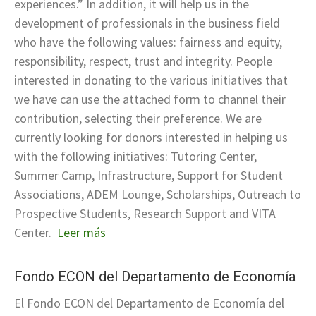
experiences.” In addition, it will help us in the
development of professionals in the business field
who have the following values: fairness and equity,
responsibility, respect, trust and integrity. People
interested in donating to the various initiatives that
we have can use the attached form to channel their
contribution, selecting their preference. We are
currently looking for donors interested in helping us
with the following initiatives: Tutoring Center,
Summer Camp, Infrastructure, Support for Student
Associations, ADEM Lounge, Scholarships, Outreach to
Prospective Students, Research Support and VITA
Center.
Leer más
Fondo ECON del Departamento de Economía
El Fondo ECON del Departamento de Economía del