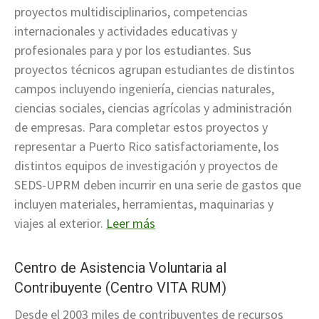
proyectos multidisciplinarios, competencias
internacionales y actividades educativas y
profesionales para y por los estudiantes. Sus
proyectos técnicos agrupan estudiantes de distintos
campos incluyendo ingeniería, ciencias naturales,
ciencias sociales, ciencias agrícolas y administración
de empresas. Para completar estos proyectos y
representar a Puerto Rico satisfactoriamente, los
distintos equipos de investigación y proyectos de
SEDS-UPRM deben incurrir en una serie de gastos que
incluyen materiales, herramientas, maquinarias y
viajes al exterior.
Leer más
Centro de Asistencia Voluntaria al
Contribuyente (Centro VITA RUM)
Desde el 2003 miles de contribuyentes de recursos