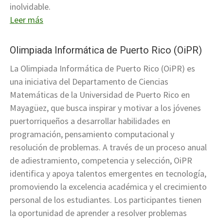
inolvidable.
Leer más
Olimpiada Informática de Puerto Rico (OiPR)
La Olimpiada Informática de Puerto Rico (OiPR) es
una iniciativa del Departamento de Ciencias
Matemáticas de la Universidad de Puerto Rico en
Mayagüez, que busca inspirar y motivar a los jóvenes
puertorriqueños a desarrollar habilidades en
programación, pensamiento computacional y
resolución de problemas. A través de un proceso anual
de adiestramiento, competencia y selección, OiPR
identifica y apoya talentos emergentes en tecnología,
promoviendo la excelencia académica y el crecimiento
personal de los estudiantes. Los participantes tienen
la oportunidad de aprender a resolver problemas