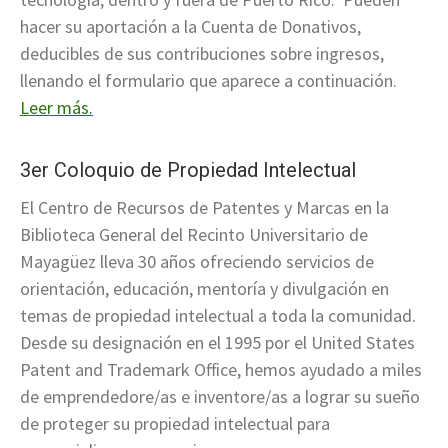
hacer su aportación a la Cuenta de Donativos,
deducibles de sus contribuciones sobre ingresos,
llenando el formulario que aparece a continuación
.
Leer más.
3er Coloquio de Propiedad Intelectual
El Centro de Recursos de Patentes y Marcas en la
Biblioteca General del Recinto Universitario de
Mayagüez lleva 30 años ofreciendo servicios de
orientación, educación, mentoría y divulgación en
temas de propiedad intelectual a toda la comunidad.
Desde su designación en el 1995 por el United States
Patent and Trademark Office, hemos ayudado a miles
de emprendedore/as e inventore/as a lograr su sueño
de proteger su propiedad intelectual para