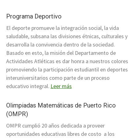
Programa Deportivo
El deporte promueve la integración social, la vida
saludable, subsana las divisiones étnicas, culturales y
desarrolla la convivencia dentro de la sociedad.
Basado en esto, la misión del Departamento de
Actividades Atléticas es dar honra a nuestros colores
promoviendo la participación estudiantil en deportes
interuniversitarios como parte de un proceso
educativo integral.
Leer más
Olimpiadas Matemáticas de Puerto Rico
(OMPR)
OMPR cumplió 20 años dedicada a proveer
oportunidades educativas libres de costo a los