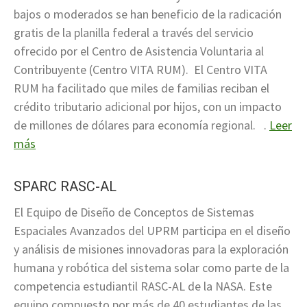
bajos o moderados se han beneficio
de la radicación
gratis de la planilla federal a través del servicio
ofrecido por
el Centro de Asistencia Voluntaria al
Contribuyente (Centro VITA RUM)
. El Centro VITA
RUM ha facilitado que miles de familias reciban el
crédito tributario adicional por hijos, con un impacto
de millones de dólares para economía regional.
.
Leer
más
SPARC RASC-AL
El Equipo de Diseño de Conceptos de Sistemas
Espaciales Avanzados del UPRM participa en el diseño
y análisis de misiones innovadoras para la exploración
humana y robótica del sistema solar como parte de la
competencia estudiantil RASC-AL de la NASA. Este
equipo compuesto por más de 40 estudiantes de las