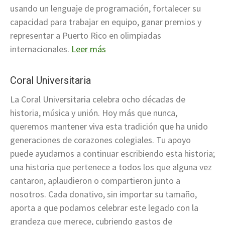
usando un lenguaje de programación, fortalecer su
capacidad para trabajar en equipo, ganar premios y
representar a Puerto Rico en olimpiadas
internacionales.
Leer más
Coral Universitaria
La Coral Universitaria celebra ocho décadas de
historia, música y unión. Hoy más que nunca,
queremos mantener viva esta tradición que ha unido
generaciones de corazones colegiales. Tu apoyo
puede ayudarnos a continuar escribiendo esta historia;
una historia que pertenece a todos los que alguna vez
cantaron, aplaudieron o compartieron junto a
nosotros. Cada donativo, sin importar su tamaño,
aporta a que podamos celebrar este legado con la
grandeza que merece, cubriendo gastos de