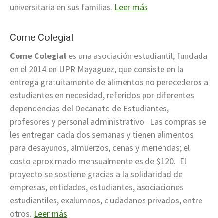
universitaria en sus familias.
Leer más
Come Colegial
Come Colegial
es una asociación estudiantil, fundada
en el 2014 en UPR Mayaguez, que consiste en la
entrega gratuitamente de alimentos no perecederos a
estudiantes en necesidad, referidos por diferentes
dependencias del Decanato de Estudiantes,
profesores y personal administrativo. Las compras se
les entregan cada dos semanas y tienen alimentos
para desayunos, almuerzos, cenas y meriendas; el
costo aproximado mensualmente es de $120. El
proyecto se sostiene gracias a la solidaridad de
empresas, entidades, estudiantes, asociaciones
estudiantiles, exalumnos, ciudadanos privados, entre
otros.
Leer más