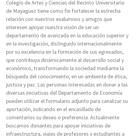
Colegio de Artes y Ciencias del Recinto Universitario
de Mayagüez tiene como fin fortalecer la estrecha
relación con nuestros exalumnos y amigos que
interesen apoyar nuestra visión de ser un
departamento de avanzada en la educación superior y
en la investigación, distinguido internacionalmente
por su excelencia en la formación de sus egresados,
que contribuya dinámicamente al desarrollo social y
económico, transformando la sociedad mediante la
búsqueda del conocimiento, en un ambiente de ética,
justicia y paz. Las personas interesadas en donar a las
diversas iniciativas del Departamento de Economía
pueden utilizar el formulario adjunto para canalizar su
aportación, indicando en el encasillado de
comentarios su deseo o preferencia. Actualmente
buscamos donantes para apoyar iniciativas de
infraestructura, viajes de profesores y estudiantes a