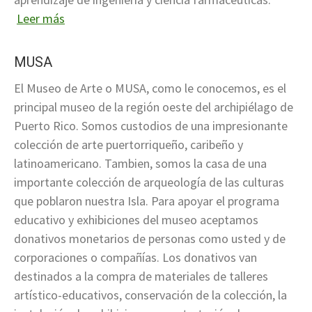
Leer más
MUSA
El Museo de Arte o MUSA, como le conocemos, es el
principal museo de la región oeste del archipiélago de
Puerto Rico. Somos custodios de una impresionante
colección de arte puertorriqueño, caribeño y
latinoamericano. Tambien, somos la casa de una
importante colección de arqueología de las culturas
que poblaron nuestra Isla. Para apoyar el programa
educativo y exhibiciones del museo aceptamos
donativos monetarios de personas como usted y de
corporaciones o compañías. Los donativos van
destinados a la compra de materiales de talleres
artístico-educativos, conservación de la colección, la