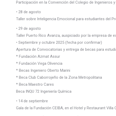
Participación en la Convención del Colegio de Ingenieros 
• 28 de agosto
Taller sobre Inteligencia Emocional para estudiantes del P
• 29 de agosto
Taller Puerto Rico Avanza, auspiciado por la empresa de 
• Septiembre y octubre 2025 (fecha por confirmar)
Apertura de Convocatorias y entrega de becas para estud
* Fundación Azmat Assur
* Fundación Vega Olivencia
* Becas Ingeniero Oberto Marini
* Beca Club Caborrojeño de la Zona Metropolitana
* Beca Maestro Cares
Beca INQU 72 Ingeniería Química
• 14 de septiembre
Gala de la Fundación CEIBA, en el Hotel y Restaurant Villa 