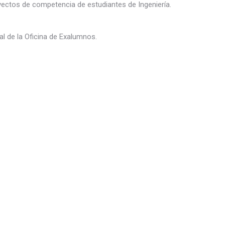
yectos de competencia de estudiantes de Ingeniería.
al de la Oficina de Exalumnos.