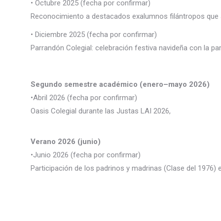
• Octubre 2025 (fecha por confirmar)
Reconocimiento a destacados exalumnos filántropos que
• Diciembre 2025 (fecha por confirmar)
Parrandón Colegial: celebración festiva navideña con la pa
Segundo semestre académico (enero–mayo 2026)
•Abril 2026 (fecha por confirmar)
Oasis Colegial durante las Justas LAI 2026,
Verano 2026 (junio)
•Junio 2026 (fecha por confirmar)
Participación de los padrinos y madrinas (Clase del 1976) 