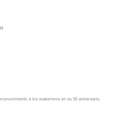
UM
 reconocimiento a los exalumnos en su 50 aniversario.