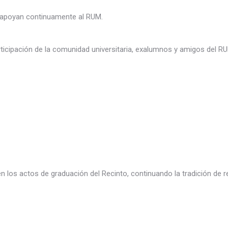
 apoyan continuamente al RUM.
rticipación de la comunidad universitaria, exalumnos y amigos del R
en los actos de graduación del Recinto, continuando la tradición de