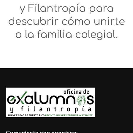
y Filantropía para
descubrir cómo unirte
a la familia colegial.
Comunícate con nosotros: