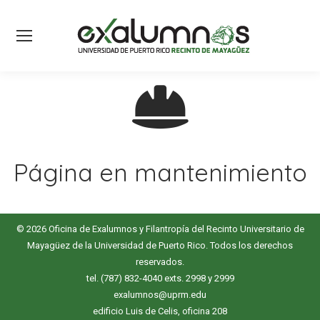
Página en mantenimiento
© 2026 Oficina de Exalumnos y Filantropía del
Recinto Universitario de
Mayagüez
de la
Universidad de Puerto Rico
. Todos los derechos
reservados.
tel. (787) 832-4040 exts. 2998 y 2999
exalumnos@uprm.edu
edificio Luis de Celis, oficina 208