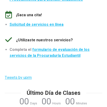
¡Saca una cita!
Solicitud de servicios en línea
¿Utilizaste nuestros servicios?
Completa el
formulario de evaluación de los
servicios de la Procuraduría Estudiantil
Tweets by uprm
Último Día de Clases
00
00
00
Days
Hours
Minutes