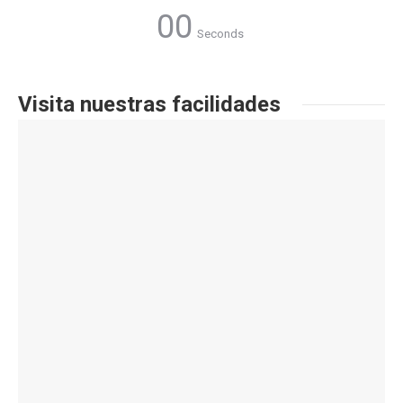
00
Seconds
Visita nuestras facilidades