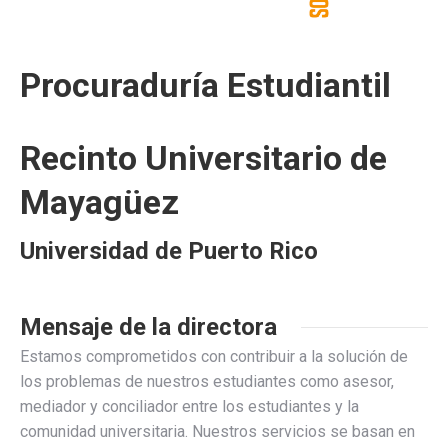
Procuraduría Estudiantil
Recinto Universitario de
Mayagüez
Universidad de Puerto Rico
Mensaje de la directora
Estamos comprometidos con contribuir a la solución de
los problemas de nuestros estudiantes como asesor,
mediador y conciliador entre los estudiantes y la
comunidad universitaria. Nuestros servicios se basan en