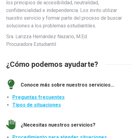
los principios de accesibilidad, neutralidad,
confidencialidad e independencia. Los invito utilizar
nuestro servicio y formar parte del proceso de buscar
soluciones a los problemas estudiantiles.
Sra. Larizza Hernández Nazario, M.Ed.
Procuradora Estudiantil
¿Cómo podemos ayudarte?
Conoce más sobre nuestros servicios...
Preguntas frecuentes
Tipos de situaciones
¿Necesitas nuestros servicios?
Procedimiento para atender situaciones