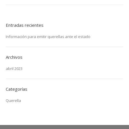
Post
navigation
Entradas recientes
Información para emitir querellas ante el estado
Archivos
abril 2023
Categorías
Querella