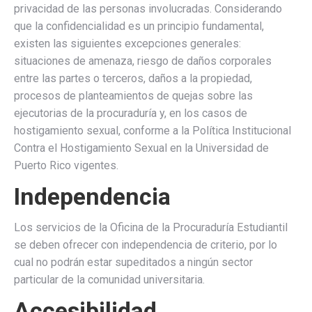
privacidad de las personas involucradas. Considerando
que la confidencialidad es un principio fundamental,
existen las siguientes excepciones generales:
situaciones de amenaza, riesgo de daños corporales
entre las partes o terceros, daños a la propiedad,
procesos de planteamientos de quejas sobre las
ejecutorias de la procuraduría y, en los casos de
hostigamiento sexual, conforme a la Política Institucional
Contra el Hostigamiento Sexual en la Universidad de
Puerto Rico vigentes.
Independencia
Los servicios de la Oficina de la Procuraduría Estudiantil
se deben ofrecer con independencia de criterio, por lo
cual no podrán estar supeditados a ningún sector
particular de la comunidad universitaria.
Accesibilidad