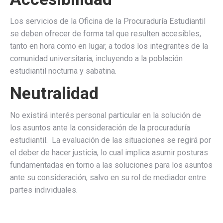
Los servicios de la Oficina de la Procuraduría Estudiantil
se deben ofrecer de forma tal que resulten accesibles,
tanto en hora como en lugar, a todos los integrantes de la
comunidad universitaria, incluyendo a la población
estudiantil nocturna y sabatina.
Neutralidad
No existirá interés personal particular en la solución de
los asuntos ante la consideración de la procuraduría
estudiantil. La evaluación de las situaciones se regirá por
el deber de hacer justicia, lo cual implica asumir posturas
fundamentadas en torno a las soluciones para los asuntos
ante su consideración, salvo en su rol de mediador entre
partes individuales.