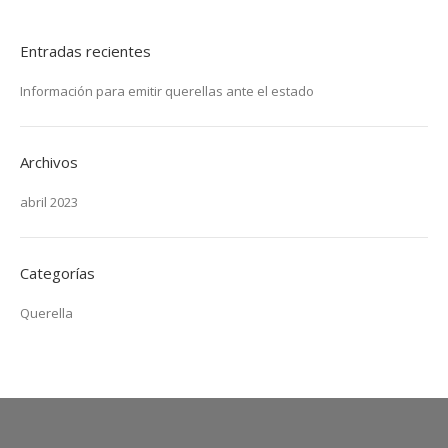
Entradas recientes
Información para emitir querellas ante el estado
Archivos
abril 2023
Categorías
Querella