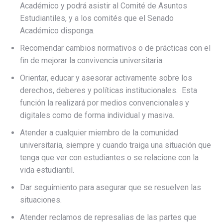
Académico y podrá asistir al Comité de Asuntos
Estudiantiles, y a los comités que el Senado
Académico disponga.
Recomendar cambios normativos o de prácticas con el
fin de mejorar la convivencia universitaria.
Orientar, educar y asesorar activamente sobre los
derechos, deberes y políticas institucionales. Esta
función la realizará por medios convencionales y
digitales como de forma individual y masiva.
Atender a cualquier miembro de la comunidad
universitaria, siempre y cuando traiga una situación que
tenga que ver con estudiantes o se relacione con la
vida estudiantil.
Dar seguimiento para asegurar que se resuelven las
situaciones.
Atender reclamos de represalias de las partes que