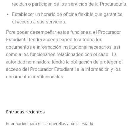
reciban o participen de los servicios de la Procuraduría.
Establecer un horario de oficina flexible que garantice
el acceso a sus servicios.
Para poder desempeñar estas funciones, el Procurador
Estudiantil tendrá acceso expedito a todos los
documentos e información institucional necesarios, así
como a los funcionarios relacionados con el caso. La
autoridad nominadora tendrá la obligación de proteger el
acceso del Procurador Estudiantil a la información y los
documentos institucionales.
Entradas recientes
Información para emitir querellas ante el estado