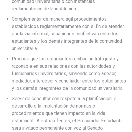
comunidad universitaria o con instancias
reglamentarias de la institución.
Complementar de manera ágil procedimientos
establecidos reglamentariamente con el fin de atender,
por la vía informal, situaciones conflictivas entre los
estudiantes y los demás integrantes de la comunidad
universitaria.
Procurar que los estudiantes reciban un trato justo y
razonable en sus relaciones con las autoridades y
funcionarios universitarios, sirviendo como asesor,
mediador, intercesor y conciliador entre los estudiantes
y los demás integrantes de la comunidad universitaria.
Servir de consultor con respeto a la planificación, el
desarrollo o la implantación de normas o
procedimientos que tienen impacto en la vida
estudiantil. A estos efectos, el Procurador Estudiantil
será invitado permanente con voz al Senado