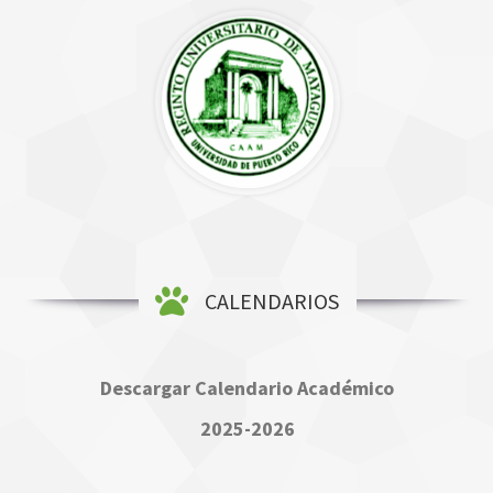
CALENDARIOS
Descargar Calendario Académico
2025-2026