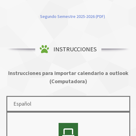
Segundo Semestre 2025-2026 (PDF)
INSTRUCCIONES
Instrucciones para importar calendario a outlook
(Computadora)
Español