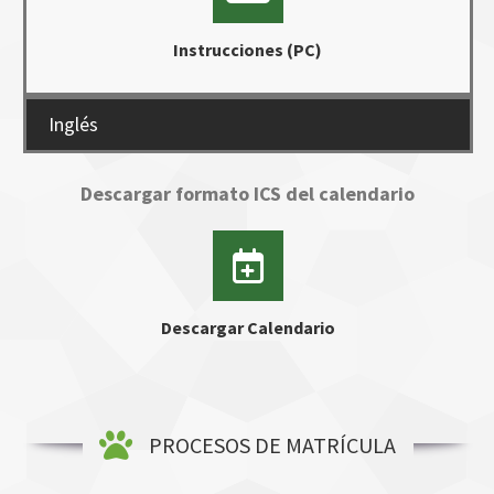
Instrucciones (PC)
Inglés
Descargar formato ICS del calendario
Descargar Calendario
PROCESOS DE MATRÍCULA