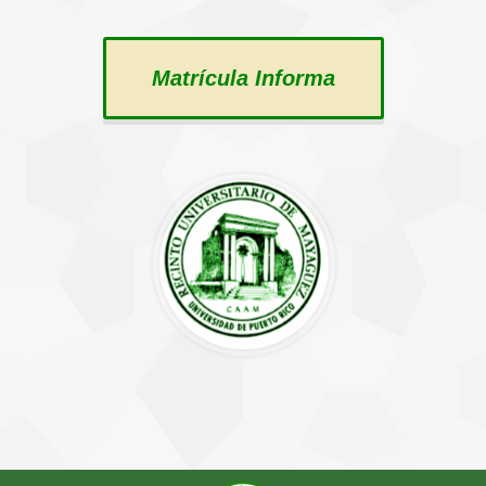
Matrícula Informa