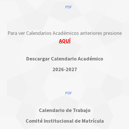
PDF
Para ver Calendarios Académicos anteriores presione
AQUÍ
Descargar Calendario Académico
2026-2027
PDF
Calendario de Trabajo
Comité Institucional de Matrícula