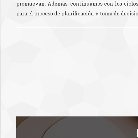
promuevan. Además, continuamos con los ciclos 
para el proceso de planificación y toma de decisi