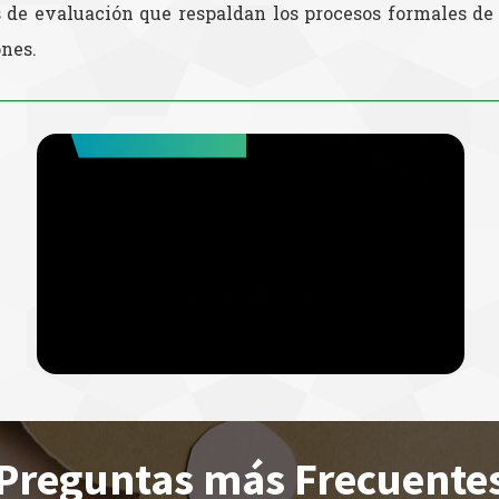
de evaluación que respaldan los procesos formales de 
ones.
Preguntas más Frecuente