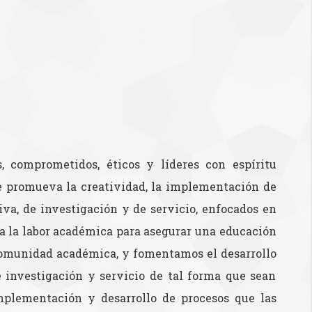
s, comprometidos, éticos y líderes con espíritu
e promueva la creatividad, la implementación de
iva, de investigación y de servicio, enfocados en
a la labor académica para asegurar una educación
 comunidad académica, y fomentamos el desarrollo
e investigación y servicio de tal forma que sean
implementación y desarrollo de procesos que las