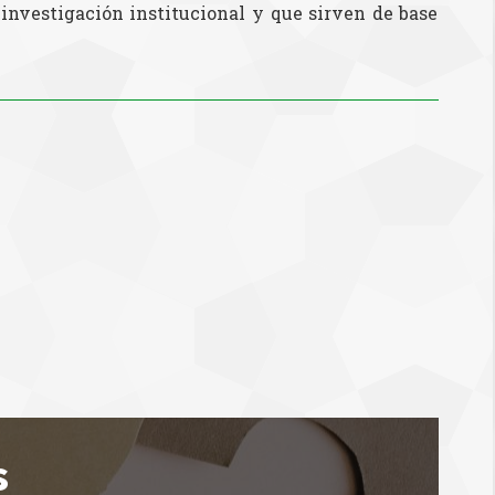
investigación institucional y que sirven de base
s