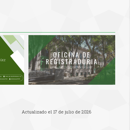
Actualizado el 17 de julio de 2026