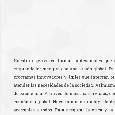
Nuestro objetivo es formar profesionales que 
emprendedor, siempre con una visión global. Es
programas innovadores y ágiles que integran teor
atender las necesidades de la sociedad. Asimism
de excelencia. A través de nuestros servicios, 
económico global. Nuestra misión incluye la di
accesibles a todos. Para asegurar la ética y l