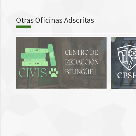
Otras Oficinas Adscritas