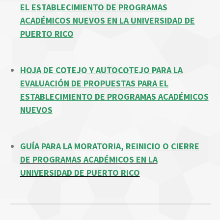
EL ESTABLECIMIENTO DE PROGRAMAS
ACADÉMICOS NUEVOS EN LA UNIVERSIDAD DE
PUERTO RICO
HOJA DE COTEJO Y AUTOCOTEJO PARA LA
EVALUACIÓN DE PROPUESTAS PARA EL
ESTABLECIMIENTO DE PROGRAMAS ACADÉMICOS
NUEVOS
GUÍA PARA LA MORATORIA, REINICIO O CIERRE
DE PROGRAMAS ACADÉMICOS EN LA
UNIVERSIDAD DE PUERTO RICO