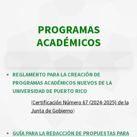
PROGRAMAS
ACADÉMICOS
REGLAMENTO PARA LA CREACIÓN DE
PROGRAMAS ACADÉMICOS NUEVOS DE LA
UNIVERSIDAD DE PUERTO RICO
(
Certificación Número 67 (2024-2025) de la
Junta de Gobierno
)
GUÍA PARA LA REDACCIÓN DE PROPUESTAS PARA