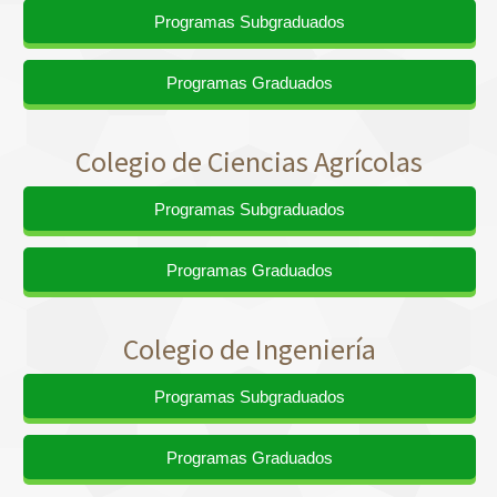
Programas Subgraduados
Programas Graduados
Colegio de Ciencias Agrícolas
Programas Subgraduados
Programas Graduados
Colegio de Ingeniería
Programas Subgraduados
Programas Graduados