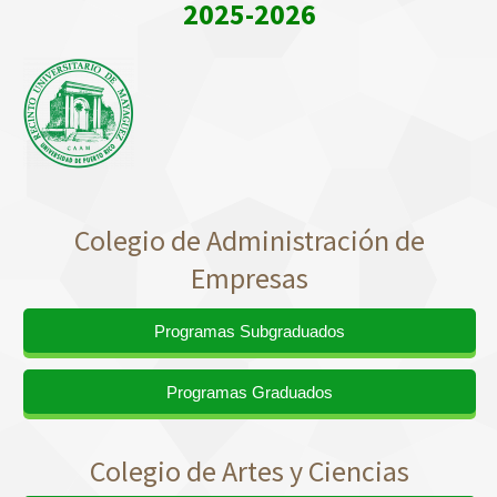
2025-2026
Colegio de Administración de
Empresas
Programas Subgraduados
Programas Graduados
Colegio de Artes y Ciencias