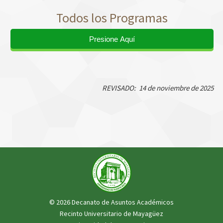
Todos los Programas
Presione Aquí
REVISADO: 14 de noviembre de 2025
© 2026 Decanato de Asuntos Académicos
Recinto Universitario de Mayagüez