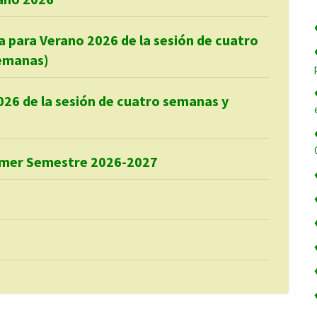
a para Verano 2026 de la sesión de cuatro
semanas)
026 de la sesión de cuatro semanas y
rimer Semestre 2026-2027