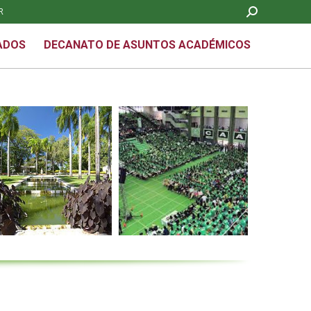
Search:
R
DECANATO DE ASUNTOS ACADÉMICOS
ADOS
DECANATO DE ASUNTOS ACADÉMICOS