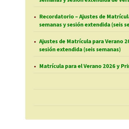
Recordatorio – Ajustes de Matrícul
semanas y sesión extendida (seis 
Ajustes de Matrícula para Verano 2
sesión extendida (seis semanas)
Matrícula para el Verano 2026 y P