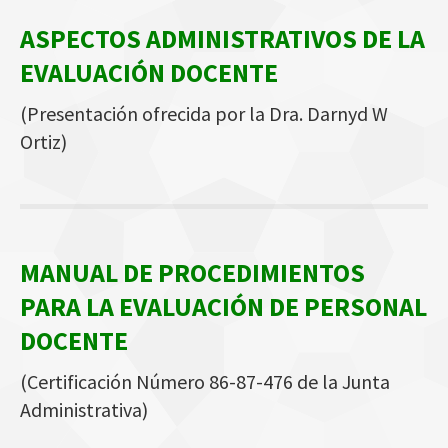
ASPECTOS ADMINISTRATIVOS DE LA
EVALUACIÓN DOCENTE
(
Presentación ofrecida por la Dra. Darnyd W
Ortiz
)
MANUAL DE PROCEDIMIENTOS
PARA LA EVALUACIÓN DE PERSONAL
DOCENTE
(
Certificación Número 86-87-476 de la Junta
Administrativa
)