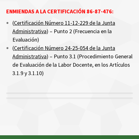
ENMIENDAS A LA CERTIFICACIÓN 86-87-476:
(
Certificación Número 11-12-229 de la Junta
Administrativa
) – Punto 2 (Frecuencia en la
Evaluación)
(
Certificación Número 24-25-054 de la Junta
Administrativa
) – Punto 3.1 (Procedimiento General
de Evaluación de la Labor Docente, en los Artículos
3.1.9 y 3.1.10)