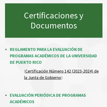
Certificaciones y
Documentos
REGLAMENTO PARA LA EVALUACIÓN DE
PROGRAMAS ACADÉMICOS DE LA UNIVERSIDAD
DE PUERTO RICO
(
Certificación Número 142 (2023-2024) de
la Junta de Gobierno
)
EVALUACIÓN PERIÓDICA DE PROGRAMAS
ACADÉMICOS