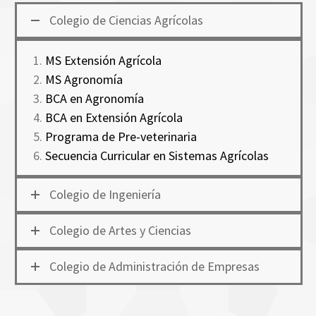
Colegio de Ciencias Agrícolas
MS Extensión Agrícola
MS Agronomía
BCA en Agronomía
BCA en Extensión Agrícola
Programa de Pre-veterinaria
Secuencia Curricular en Sistemas Agrícolas
Colegio de Ingeniería
Colegio de Artes y Ciencias
Colegio de Administración de Empresas