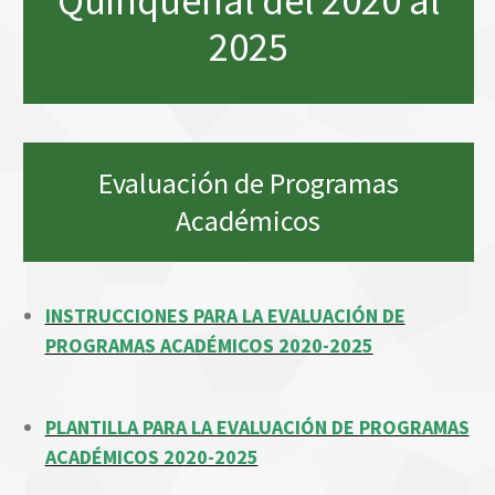
Quinquenal del 2020 al
2025
Evaluación de Programas
Académicos
INSTRUCCIONES PARA LA EVALUACIÓN DE
PROGRAMAS ACADÉMICOS 2020-2025
PLANTILLA PARA LA EVALUACIÓN DE PROGRAMAS
ACADÉMICOS 2020-2025