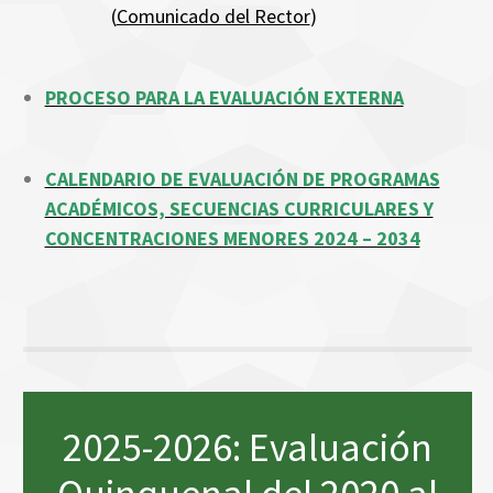
(
Comunicado del Rector
)
PROCESO PARA LA EVALUACIÓN EXTERNA
CALENDARIO DE EVALUACIÓN DE PROGRAMAS
ACADÉMICOS, SECUENCIAS CURRICULARES Y
CONCENTRACIONES MENORES 2024 – 2034
2025-2026: Evaluación