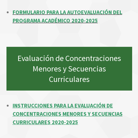
FORMULARIO PARA LA AUTOEVALUACIÓN DEL
PROGRAMA ACADÉMICO 2020-2025
Evaluación de Concentraciones
Menores y Secuencias
Curriculares
INSTRUCCIONES
PARA LA EVALUACIÓN DE
CONCENTRACIONES MENORES Y SECUENCIAS
CURRICULARES 2020-2025