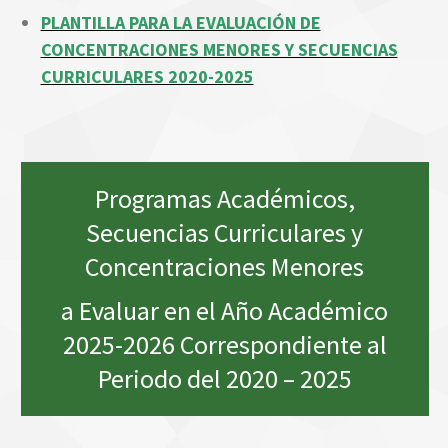
PLANTILLA PARA LA EVALUACIÓN DE
CONCENTRACIONES MENORES Y SECUENCIAS
CURRICULARES 2020-2025
Programas Académicos,
Secuencias Curriculares y
Concentraciones Menores
a Evaluar en el Año Académico
2025-2026 Correspondiente al
Periodo del 2020 – 2025