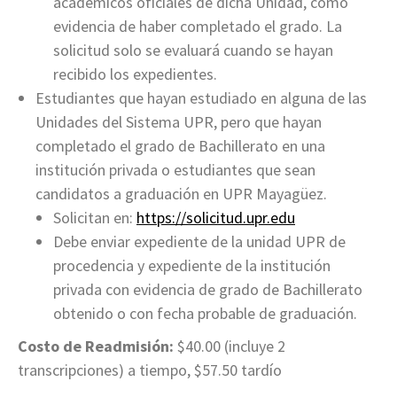
académicos oficiales de dicha Unidad, como
evidencia de haber completado el grado. La
solicitud solo se evaluará cuando se hayan
recibido los expedientes.
Estudiantes que hayan estudiado en alguna de las
Unidades del Sistema UPR, pero que hayan
completado el grado de Bachillerato en una
institución privada o estudiantes que sean
candidatos a graduación en UPR Mayagüez.
Solicitan en:
https://solicitud.upr.edu
Debe enviar expediente de la unidad UPR de
procedencia y expediente de la institución
privada con evidencia de grado de Bachillerato
obtenido o con fecha probable de graduación.
Costo de Readmisión:
$40.00 (incluye 2
transcripciones) a tiempo, $57.50 tardío