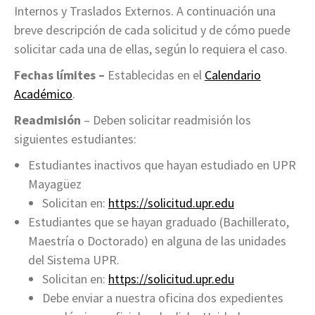
Internos y Traslados Externos. A continuación una
breve descripción de cada solicitud y de cómo puede
solicitar cada una de ellas, según lo requiera el caso.
Fechas límites –
Establecidas en el
Calendario
Académico
.
Readmisión
– Deben solicitar readmisión los
siguientes estudiantes:
Estudiantes inactivos que hayan estudiado en UPR
Mayagüez
Solicitan en:
https://solicitud.upr.edu
Estudiantes que se hayan graduado (Bachillerato,
Maestría o Doctorado) en alguna de las unidades
del Sistema UPR.
Solicitan en:
https://solicitud.upr.edu
Debe enviar a nuestra oficina dos expedientes