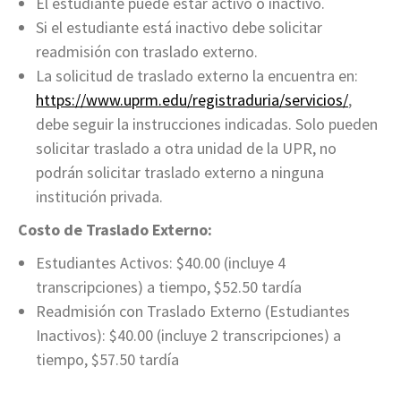
El estudiante puede estar activo o inactivo.
Si el estudiante está inactivo debe solicitar
readmisión con traslado externo.
La solicitud de traslado externo la encuentra en:
https://www.uprm.edu/registraduria/servicios/
,
debe seguir la instrucciones indicadas. Solo pueden
solicitar traslado a otra unidad de la UPR, no
podrán solicitar traslado externo a ninguna
institución privada.
Costo de Traslado Externo:
Estudiantes Activos: $40.00 (incluye 4
transcripciones) a tiempo, $52.50 tardía
Readmisión con Traslado Externo (Estudiantes
Inactivos): $40.00 (incluye 2 transcripciones) a
tiempo, $57.50 tardía