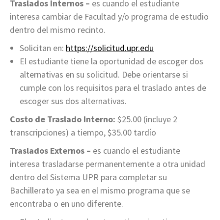
Traslados Internos –
es cuando el estudiante
interesa cambiar de Facultad y/o programa de estudio
dentro del mismo recinto.
Solicitan en:
https://solicitud.upr.edu
El estudiante tiene la oportunidad de escoger dos
alternativas en su solicitud. Debe orientarse si
cumple con los requisitos para el traslado antes de
escoger sus dos alternativas.
Costo de Traslado Interno:
$25.00 (incluye 2
transcripciones) a tiempo, $35.00 tardío
Traslados Externos –
es cuando el estudiante
interesa trasladarse permanentemente a otra unidad
dentro del Sistema UPR para completar su
Bachillerato ya sea en el mismo programa que se
encontraba o en uno diferente.