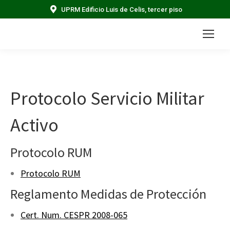
UPRM Edificio Luis de Celis, tercer piso
Protocolo Servicio Militar
Activo
Protocolo RUM
Protocolo RUM
Reglamento Medidas de Protección
Cert. Num. CESPR 2008-065