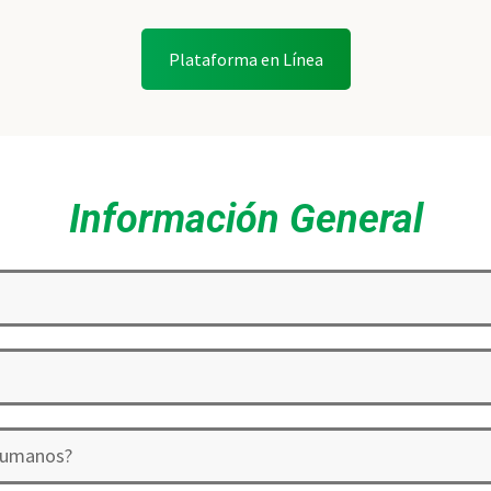
Plataforma en Línea
Información General
 humanos?