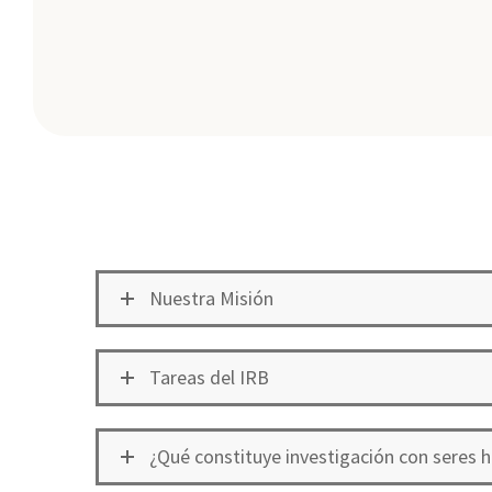
Nuestra Misión
Tareas del IRB
¿Qué constituye investigación con seres