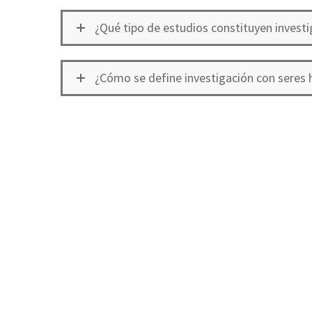
¿Qué tipo de estudios constituyen invest
¿Cómo se define investigación con seres