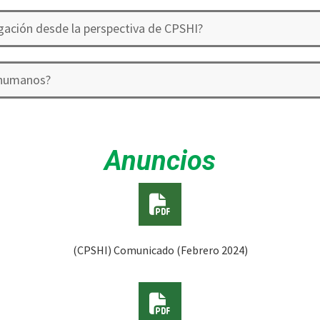
igación desde la perspectiva de CPSHI?
 humanos?
Anuncios
(CPSHI) Comunicado (Febrero 2024)