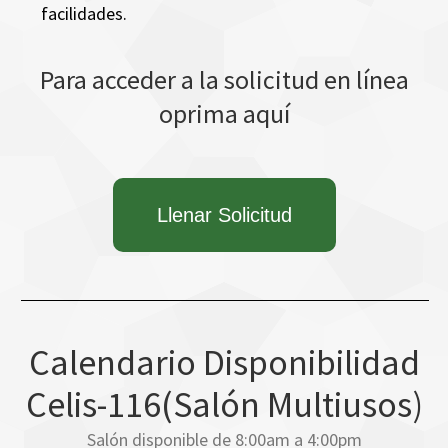
facilidades.
Para acceder a la solicitud en línea
oprima aquí
Llenar Solicitud
Calendario Disponibilidad
Celis-116(Salón Multiusos)
Salón disponible de 8:00am a 4:00pm