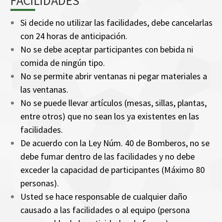
FACILIDADES
Si decide no utilizar las facilidades, debe cancelarlas
con 24 horas de anticipación.
No se debe aceptar participantes con bebida ni
comida de ningún tipo.
No se permite abrir ventanas ni pegar materiales a
las ventanas.
No se puede llevar artículos (mesas, sillas, plantas,
entre otros) que no sean los ya existentes en las
facilidades.
De acuerdo con la Ley Núm. 40 de Bomberos, no se
debe fumar dentro de las facilidades y no debe
exceder la capacidad de participantes (Máximo 80
personas).
Usted se hace responsable de cualquier daño
causado a las facilidades o al equipo (persona