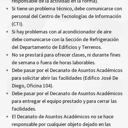
responsable de la actividad en la forma).
Si tiene un problema técnico, debe comunicarse con
personal del Centro de Tecnologías de Información
(CTI).
Si hay problemas con al acondicionador de aire
debe comunicarse con la Sección de Refrigeración
del Departamento de Edificios y Terrenos.
No se prestará para ofrecer clases, ni durante fines
de semana o fuera de horas laborables.
Debe pasar por el Decanato de Asuntos Académicos
para solicitar abrir las facilidades (Edifico José De
Diego, Oficina 104).
Debe pasar por el Decanato de Asuntos Académicos
para entregar el equipo prestado y para cerrar las
facilidades.
El Decanato de Asuntos Académicos no se hace
responsable por cualquier objeto dejado en las