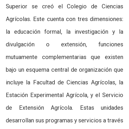
Superior se creó el Colegio de Ciencias
Agrícolas. Este cuenta con tres dimensiones:
la educación formal, la investigación y la
divulgación o extensión, funciones
mutuamente complementarias que existen
bajo un esquema central de organización que
incluye la Facultad de Ciencias Agrícolas, la
Estación Experimental Agrícola, y el Servicio
de Extensión Agrícola. Estas unidades
desarrollan sus programas y servicios a través