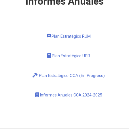
Informes Anuales
Plan Estratégico RUM
Plan Estratégico UPR
Plan Estratégico CCA (En Progreso)
Informes Anuales CCA 2024-2025