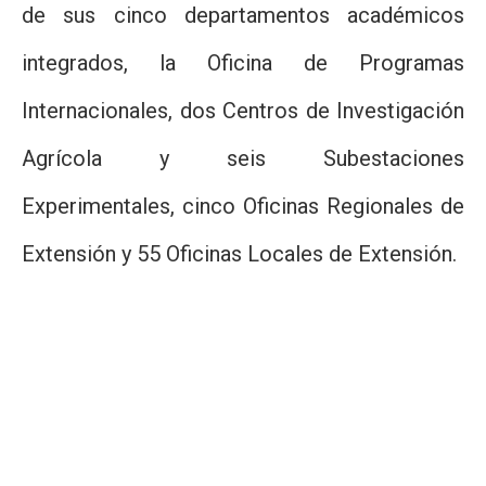
de sus cinco departamentos académicos
integrados, la Oficina de Programas
Internacionales, dos Centros de Investigación
Agrícola y seis Subestaciones
Experimentales, cinco Oficinas Regionales de
Extensión y 55 Oficinas Locales de Extensión.