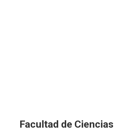
Facultad de Ciencias