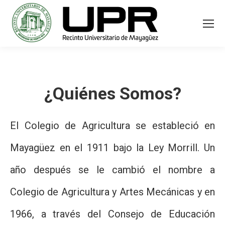
¿Quiénes Somos?
El Colegio de Agricultura se estableció en
Mayagüez en el 1911 bajo la Ley Morrill. Un
año después se le cambió el nombre a
Colegio de Agricultura y Artes Mecánicas y en
1966, a través del Consejo de Educación