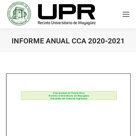
INFORME ANUAL CCA 2020-2021