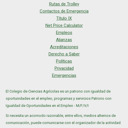
Rutas de Trolley
Contactos de Emergencia
Título IX
Net Price Calculator
Empleos
Alianzas
Acreditaciones
Derecho a Saber
Políticas
Privacidad
Emergencias
El Colegio de Ciencias Agrícolas es un patrono con igualdad de
oportunidades en el empleo, programas y servicios Patrono con
Igualdad de Oportunidades en el Empleo - M/F/V/I
Si necesita un acomodo razonable, entre ellos, medios alternos de
comunicación, puede comunicarse con el organizador de la actividad.