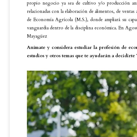
propio negocio ya sea de cultivo y/o producción ani
relacionadas con la elaboración de alimentos, de ventas
de Economía Agrícola (M.S.), donde ampliará su capac
vanguardia dentro de la disciplina económica. En Agost
Mayagüez
Anímate y considera estudiar la profesión de eco
estudios y otros temas que te ayudarán a decidirte