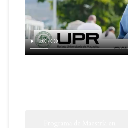
Programa de Maestría en