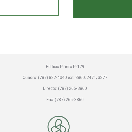
Edificio Piñero P-129
Cuadro: (787) 832-4040 ext. 3860, 2471, 3377
Directo: (787) 265-3860
Fax: (787) 265-3860