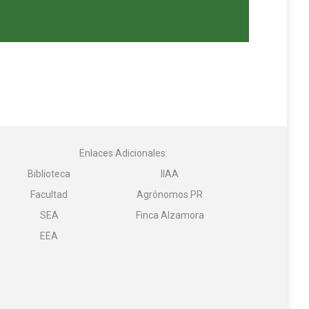
Enlaces Adicionales:
Biblioteca
IIAA
Facultad
Agrónomos PR
SEA
Finca Alzamora
EEA