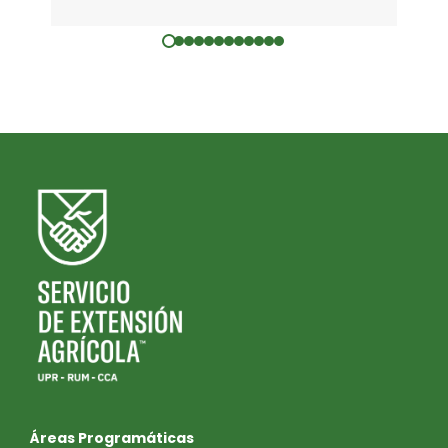
Áreas Programáticas