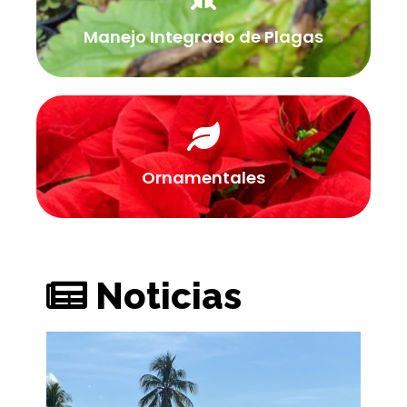
Manejo Integrado de Plagas
Ornamentales
Noticias