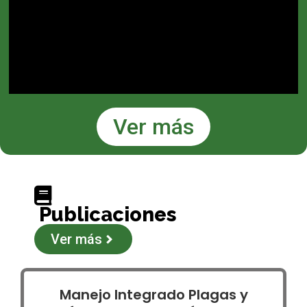
Ver más
Publicaciones
Ver más
Manejo Integrado Plagas y