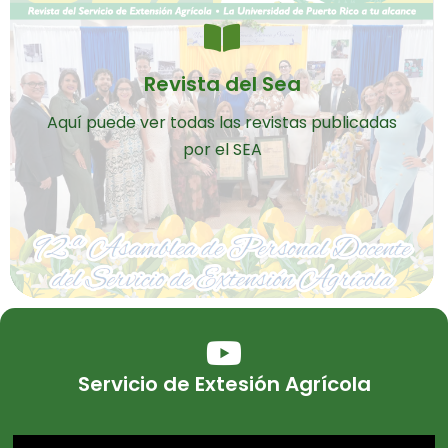
Revista del Sea
Aquí puede ver todas las revistas publicadas
por el SEA
Servicio de Extesión Agrícola