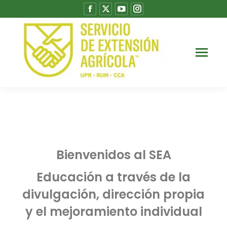
Bienvenidos al SEA
Educación a través de la
divulgación, dirección propia
y el mejoramiento individual