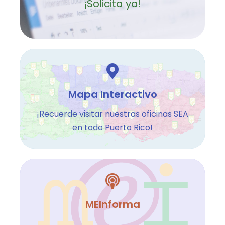
¡Solicita ya!
Mapa Interactivo
¡Recuerde visitar nuestras oficinas SEA
en todo Puerto Rico!
MEInforma