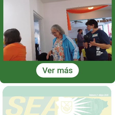
Ver más