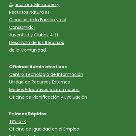
Agricultura, Mercadeo y
Recursos Naturales
Ciencias de la Familia y del
Consumidor
Juventud y Clubes 4-H
Desarrollo de los Recursos
de la Comunidad
Oficinas Administrativas
Centro Tecnología de Información
Unidad de Recursos Externos
Medios Educativos e Información
Oficina de Planificación y Evaluación
Enlaces Rápidos
Título IX
Oficina de Igualdad en el Empleo