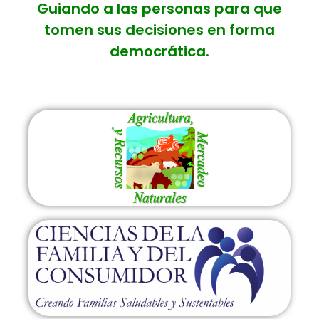
Guiando a las personas para que
tomen sus decisiones en forma
democrática.
AMRN
CFC