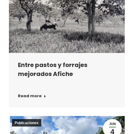
Entre pastos y forrajes
mejorados Afiche
Read more
Publicaciones
JUN
4