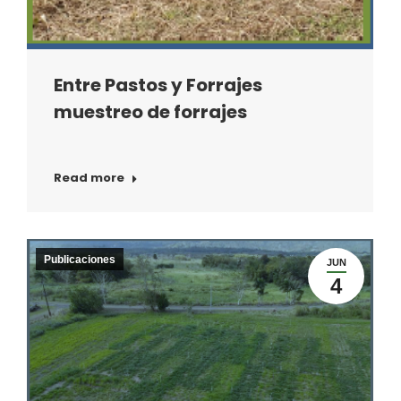
Entre Pastos y Forrajes
muestreo de forrajes
Read more
Publicaciones
JUN
4