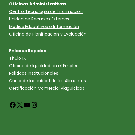
Oficinas Administrativas
Centro Tecnología de Información
Unidad de Recursos Externos
Medios Educativos e Información
Oficina de Planificación y Evaluación
Enlaces Rápidos
Título IX
Oficina de Igualdad en el Empleo
Políticas Institucionales
Curso de Inocuidad de los Alimentos
Certificación Comercial Plaguicidas
Facebook
X
YouTube
Instagram