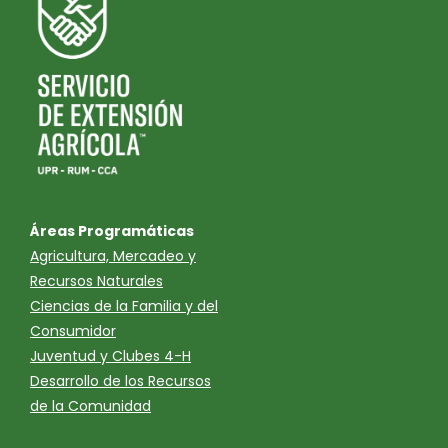
Áreas Programáticas
Agricultura, Mercadeo y
Recursos Naturales
Ciencias de la Familia y del
Consumidor
Juventud y Clubes 4-H
Desarrollo de los Recursos
de la Comunidad