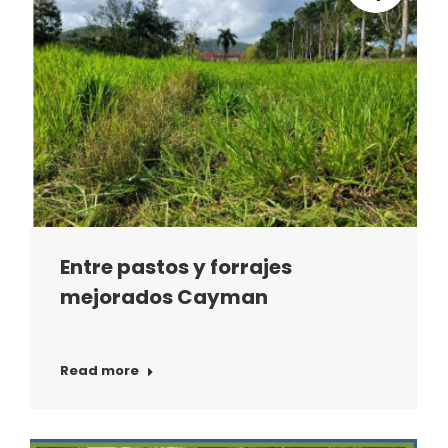
Entre pastos y forrajes
mejorados Cayman
Read more