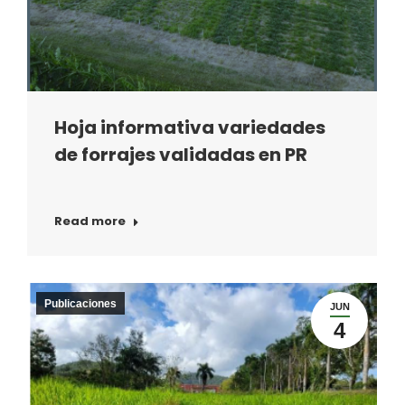
Hoja informativa variedades
de forrajes validadas en PR
Read more
Publicaciones
JUN
4