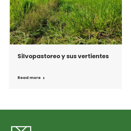
Silvopastoreo y sus vertientes
Read more