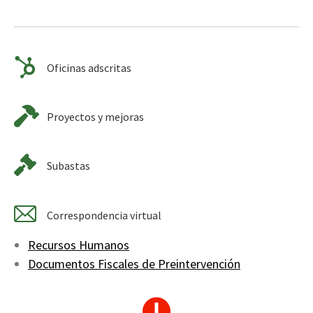
Oficinas adscritas
Proyectos y mejoras
Subastas
Correspondencia virtual
Recursos Humanos
Documentos Fiscales de Preintervención