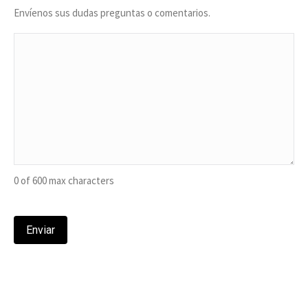
Envíenos sus dudas preguntas o comentarios.
0 of 600 max characters