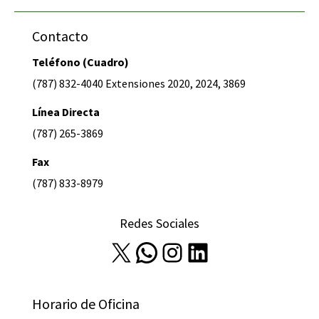
Contacto
Teléfono (Cuadro)
(787) 832-4040 Extensiones 2020, 2024, 3869
Línea Directa
(787) 265-3869
Fax
(787) 833-8979
Redes Sociales
X
WhatsApp
Instagram
LinkedIn
Horario de Oficina