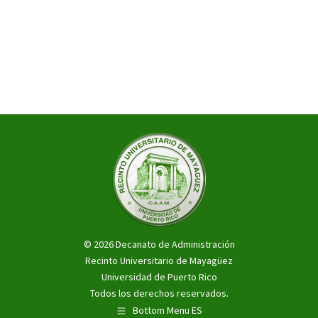
© 2026 Decanato de Administración
Recinto Universitario de Mayagüez
Universidad de Puerto Rico
Todos los derechos reservados.
Bottom Menu ES