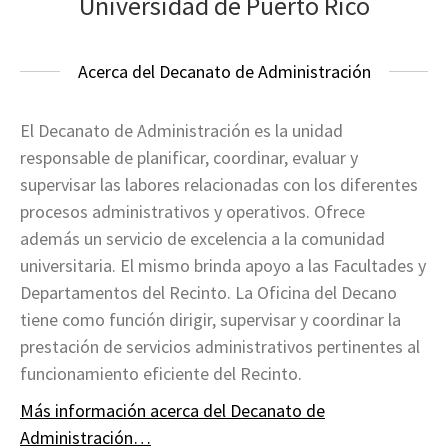
Universidad de Puerto Rico
Acerca del Decanato de Administración
El Decanato de Administración es la unidad
responsable de planificar, coordinar, evaluar y
supervisar las labores relacionadas con los diferentes
procesos administrativos y operativos. Ofrece
además un servicio de excelencia a la comunidad
universitaria. El mismo brinda apoyo a las Facultades y
Departamentos del Recinto. La Oficina del Decano
tiene como función dirigir, supervisar y coordinar la
prestación de servicios administrativos pertinentes al
funcionamiento eficiente del Recinto.
Más información acerca del Decanato de
Administración…