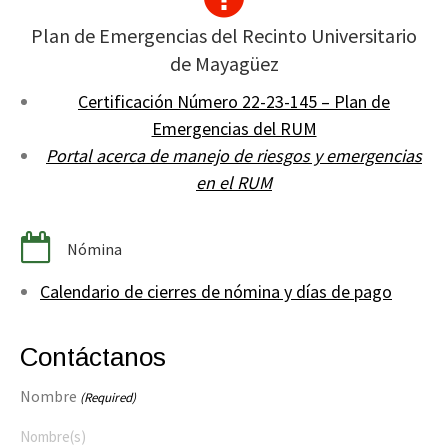
Plan de Emergencias del Recinto Universitario
de Mayagüez
Certificación Número 22-23-145 – Plan de
Emergencias del RUM
Portal acerca de manejo de riesgos y emergencias
en el RUM
Nómina
Calendario de cierres de nómina y días de pago
Contáctanos
Nombre
(Required)
Nombre(s)