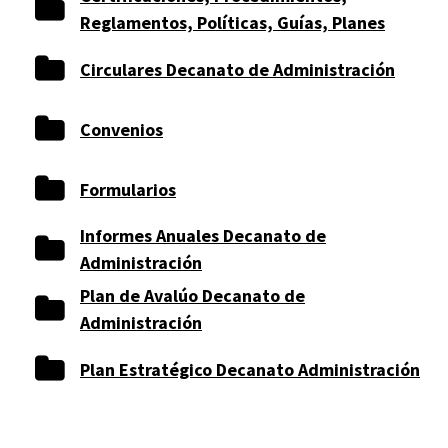
Reglamentos, Políticas, Guías, Planes
Circulares Decanato de Administración
Convenios
Formularios
Informes Anuales Decanato de
Administración
Plan de Avalúo Decanato de
Administración
Plan Estratégico Decanato Administración