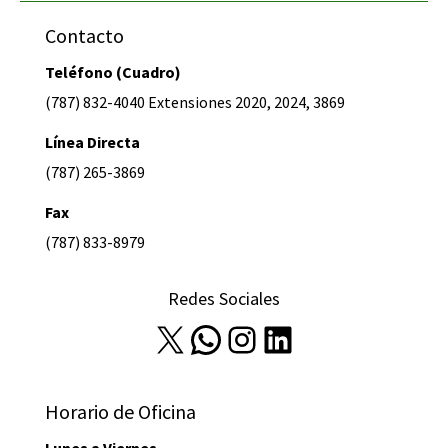
Contacto
Teléfono (Cuadro)
(787) 832-4040 Extensiones 2020, 2024, 3869
Línea Directa
(787) 265-3869
Fax
(787) 833-8979
Redes Sociales
X
WhatsApp
Instagram
LinkedIn
Horario de Oficina