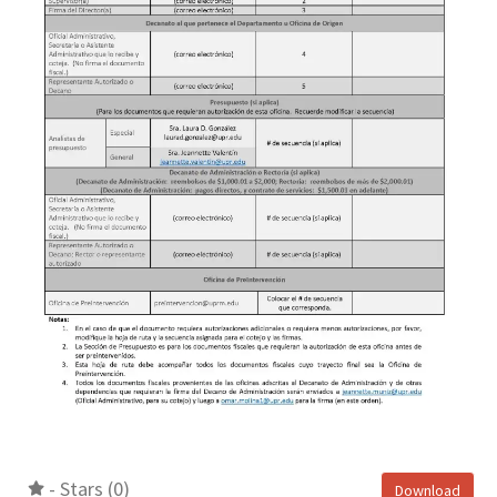
- Stars (0)
Download