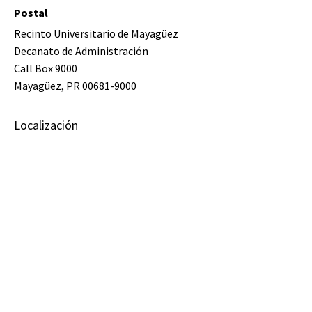
Postal
Recinto Universitario de Mayagüez
Decanato de Administración
Call Box 9000
Mayagüez, PR 00681-9000
Localización