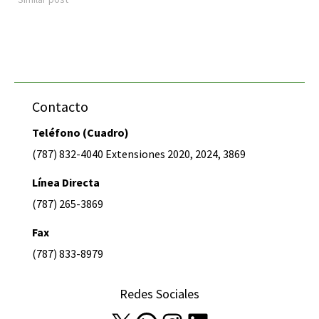
Contacto
Teléfono (Cuadro)
(787) 832-4040 Extensiones 2020, 2024, 3869
Línea Directa
(787) 265-3869
Fax
(787) 833-8979
Redes Sociales