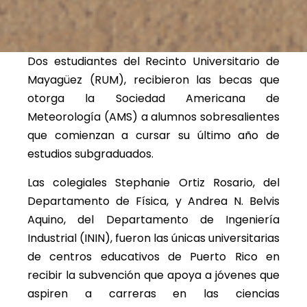
Dos estudiantes del Recinto Universitario de
Mayagüez (RUM), recibieron las becas que
otorga la Sociedad Americana de
Meteorología (AMS) a alumnos sobresalientes
que comienzan a cursar su último año de
estudios subgraduados.
Las colegiales Stephanie Ortiz Rosario, del
Departamento de Física, y Andrea N. Belvis
Aquino, del Departamento de Ingeniería
Industrial (ININ), fueron las únicas universitarias
de centros educativos de Puerto Rico en
recibir la subvención que apoya a jóvenes que
aspiren a carreras en las ciencias