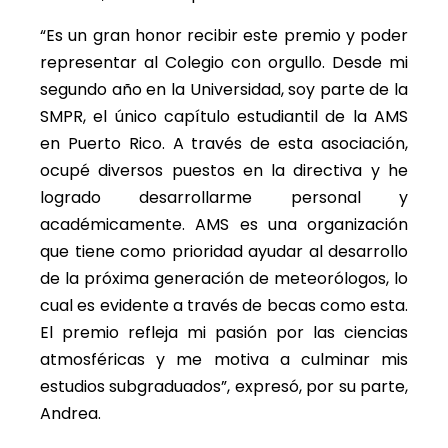
“Es un gran honor recibir este premio y poder
representar al Colegio con orgullo. Desde mi
segundo año en la Universidad, soy parte de la
SMPR, el único capítulo estudiantil de la AMS
en Puerto Rico. A través de esta asociación,
ocupé diversos puestos en la directiva y he
logrado desarrollarme personal y
académicamente. AMS es una organización
que tiene como prioridad ayudar al desarrollo
de la próxima generación de meteorólogos, lo
cual es evidente a través de becas como esta.
El premio refleja mi pasión por las ciencias
atmosféricas y me motiva a culminar mis
estudios subgraduados”, expresó, por su parte,
Andrea.