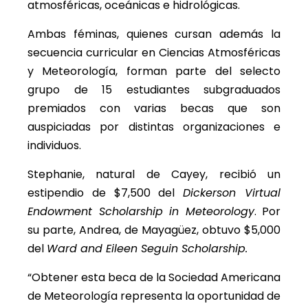
atmosféricas, oceánicas e hidrológicas.
Ambas féminas, quienes cursan además la
secuencia curricular en Ciencias Atmosféricas
y Meteorología, forman parte del selecto
grupo de 15 estudiantes subgraduados
premiados con varias becas que son
auspiciadas por distintas organizaciones e
individuos.
Stephanie, natural de Cayey, recibió un
estipendio de $7,500 del
Dickerson Virtual
Endowment Scholarship in Meteorology
. Por
su parte, Andrea, de Mayagüez, obtuvo $5,000
del
Ward and Eileen Seguin Scholarship.
“Obtener esta beca de la Sociedad Americana
de Meteorología representa la oportunidad de