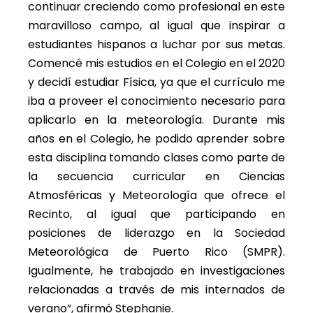
continuar creciendo como profesional en este
maravilloso campo, al igual que inspirar a
estudiantes hispanos a luchar por sus metas.
Comencé mis estudios en el Colegio en el 2020
y decidí estudiar Física, ya que el currículo me
iba a proveer el conocimiento necesario para
aplicarlo en la meteorología. Durante mis
años en el Colegio, he podido aprender sobre
esta disciplina tomando clases como parte de
la secuencia curricular en Ciencias
Atmosféricas y Meteorología que ofrece el
Recinto, al igual que participando en
posiciones de liderazgo en la Sociedad
Meteorológica de Puerto Rico (SMPR).
Igualmente, he trabajado en investigaciones
relacionadas a través de mis internados de
verano”, afirmó Stephanie.