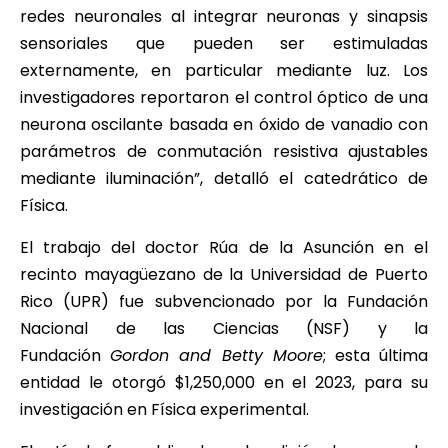
redes neuronales al integrar neuronas y sinapsis
sensoriales que pueden ser estimuladas
externamente, en particular mediante luz. Los
investigadores reportaron el control óptico de una
neurona oscilante basada en óxido de vanadio con
parámetros de conmutación resistiva ajustables
mediante iluminación”, detalló el catedrático de
Física.
El trabajo del doctor Rúa de la Asunción en el
recinto mayagüezano de la Universidad de Puerto
Rico (UPR) fue subvencionado por la Fundación
Nacional de las Ciencias (NSF) y la
Fundación
Gordon and Betty Moore
; esta última
entidad le otorgó $1,250,000 en el 2023, para su
investigación en Física experimental.