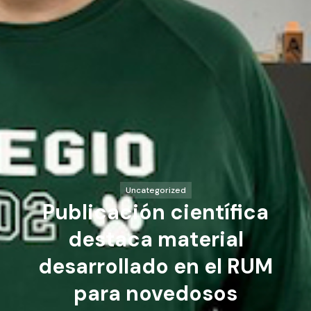
Uncategorized
Publicación científica
destaca material
desarrollado en el RUM
para novedosos