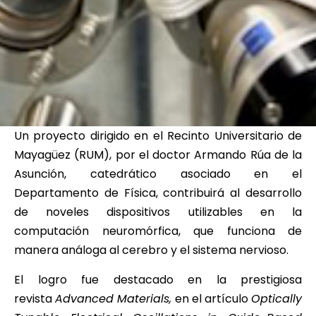
Un proyecto dirigido en el Recinto Universitario de
Mayagüez (RUM), por el doctor Armando Rúa de la
Asunción, catedrático asociado en el
Departamento de Física, contribuirá al desarrollo
de noveles dispositivos utilizables en la
computación neuromórfica, que funciona de
manera análoga al cerebro y el sistema nervioso.
El logro fue destacado en la prestigiosa
revista
Advanced Materials,
en el artículo
Optically