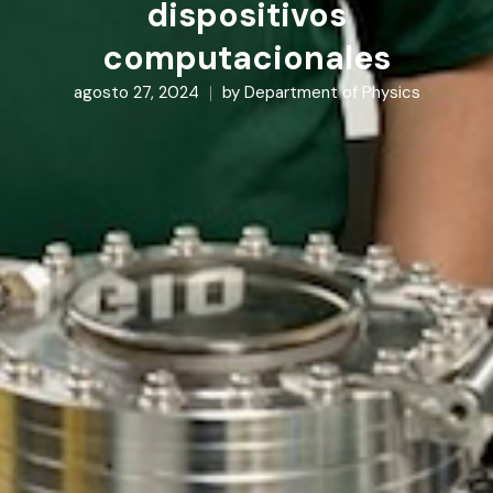
dispositivos
computacionales
agosto 27, 2024
by
Department of Physics