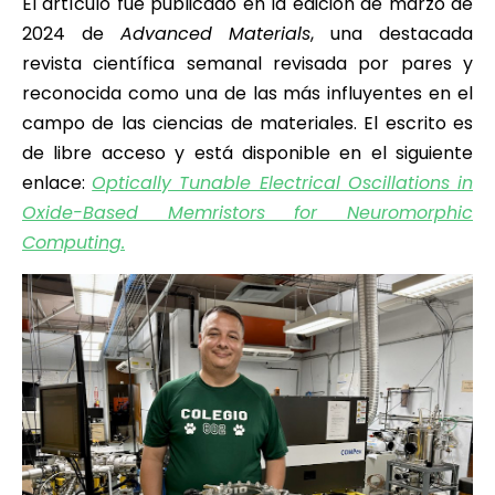
El artículo fue publicado en la edición de marzo de
2024 de
Advanced Materials
, una destacada
revista científica semanal revisada por pares y
reconocida como una de las más influyentes en el
campo de las ciencias de materiales. El escrito es
de libre acceso y está disponible en el siguiente
enlace:
Optically Tunable Electrical Oscillations in
Oxide-Based Memristors for Neuromorphic
Computing.